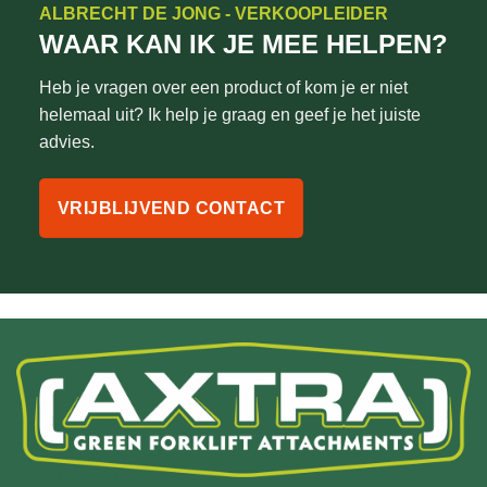
ALBRECHT DE JONG - VERKOOPLEIDER
WAAR KAN IK JE MEE HELPEN?
Heb je vragen over een product of kom je er niet
helemaal uit? Ik help je graag en geef je het juiste
advies.
VRIJBLIJVEND CONTACT