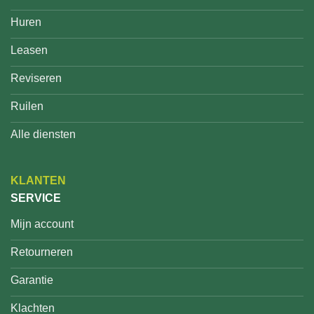
Huren
Leasen
Reviseren
Ruilen
Alle diensten
KLANTEN
SERVICE
Mijn account
Retourneren
Garantie
Klachten