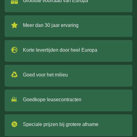
Grootste voorraad van Europa
Meer dan 30 jaar ervaring
Korte levertijden door heel Europa
Goed voor het milieu
Goedkope leasecontracten
Speciale prijzen bij grotere afname