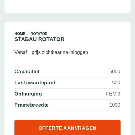
HOME
/
ROTATOR
STABAU ROTATOR
Vanaf
prijs zichtbaar na inloggen
Capaciteit
5000
Lastzwaartepunt
500
Ophanging
FEM 3
Framebreedte
1000
OFFERTE AANVRAGEN