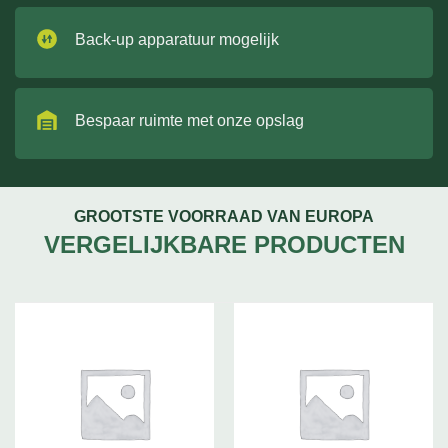
Back-up apparatuur mogelijk
Bespaar ruimte met onze opslag
GROOTSTE VOORRAAD VAN EUROPA
VERGELIJKBARE PRODUCTEN