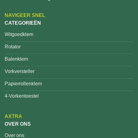
NAVIGEER SNEL
CATEGORIEËN
Witgoedklem
Rotator
Balenklem
Vorkversteller
Papierrollenklem
4-Vorkentoestel
AXTRA
OVER ONS
Over ons