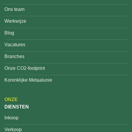
Ons team
Werkwijze
Blog
Vacatures
Branches
Onze CO2-footprint
Koninklijke Metaalunie
ONZE
DIENSTEN
Inkoop
Verkoop