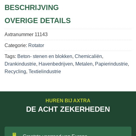
BESCHRIJVING
OVERIGE DETAILS
Axtranummer
11143
Categorie:
Rotator
Tags:
Beton- stenen en blokken
,
Chemicaliën
,
Drankindustrie
,
Havenbedrijven
,
Metalen
,
Papierindustrie
,
Recycling
,
Textielindustrie
HUREN BIJ AXTRA
DE ACHT ZEKERHEDEN