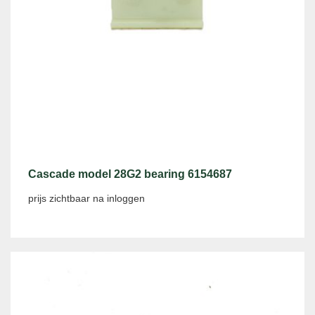
Cascade model 28G2 bearing 6154687
prijs zichtbaar na inloggen