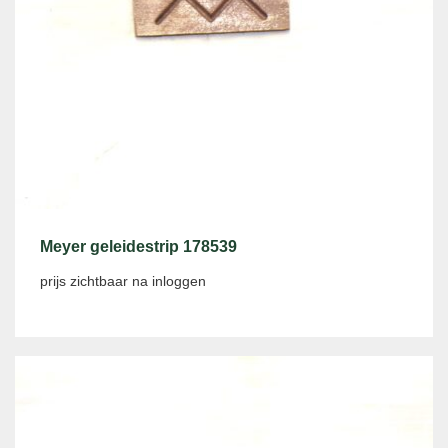
Meyer geleidestrip 178539
prijs zichtbaar na inloggen