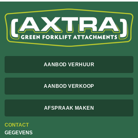
AANBOD VERHUUR
AANBOD VERKOOP
AFSPRAAK MAKEN
CONTACT
GEGEVENS