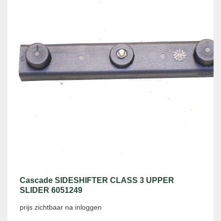
Cascade SIDESHIFTER CLASS 3 UPPER
SLIDER 6051249
prijs zichtbaar na inloggen