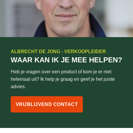
ALBRECHT DE JONG - VERKOOPLEIDER
WAAR KAN IK JE MEE HELPEN?
Heb je vragen over een product of kom je er niet
helemaal uit? Ik help je graag en geef je het juiste
advies.
VRIJBLIJVEND CONTACT