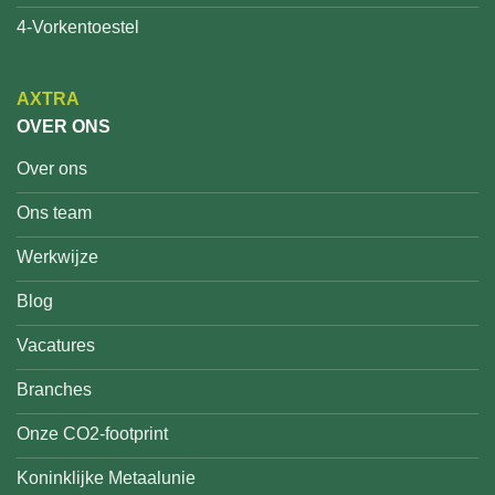
4-Vorkentoestel
AXTRA
OVER ONS
Over ons
Ons team
Werkwijze
Blog
Vacatures
Branches
Onze CO2-footprint
Koninklijke Metaalunie