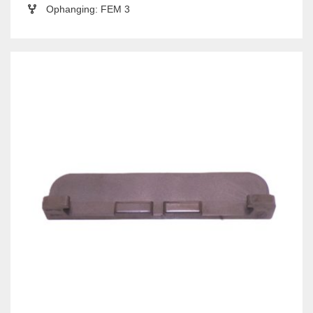
Ophanging: FEM 3