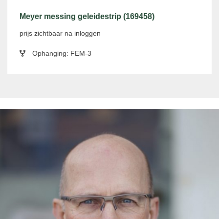
Meyer messing geleidestrip (169458)
prijs zichtbaar na inloggen
Ophanging: FEM-3