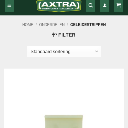
HOME
/
ONDERDELEN
/
GELEIDESTRIPPEN
FILTER