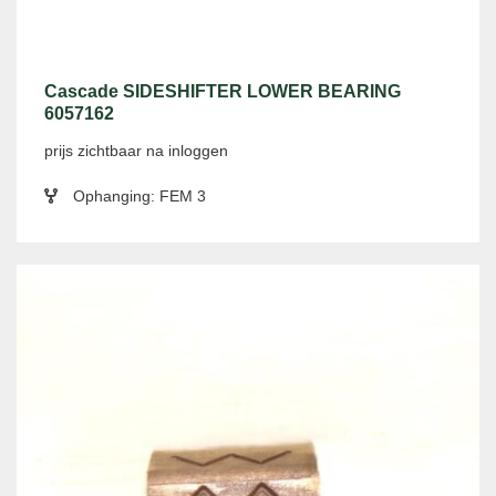
Cascade SIDESHIFTER LOWER BEARING
6057162
prijs zichtbaar na inloggen
Ophanging: FEM 3