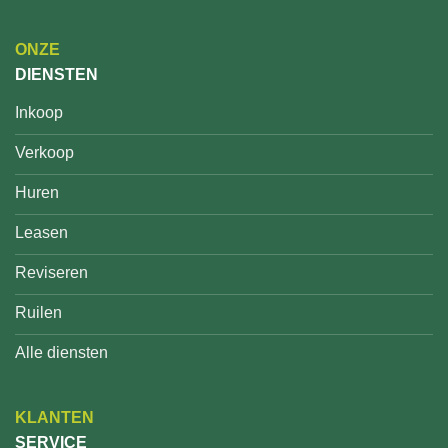
ONZE
DIENSTEN
Inkoop
Verkoop
Huren
Leasen
Reviseren
Ruilen
Alle diensten
KLANTEN
SERVICE