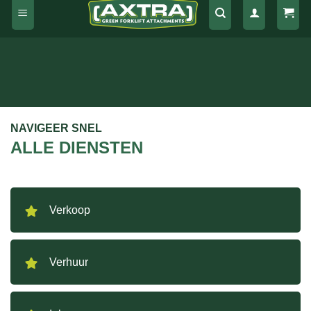
NAVIGEER SNEL
ALLE DIENSTEN
Verkoop
Verhuur