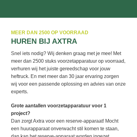
MEER DAN 2500 OP VOORRAAD
HUREN BIJ AXTRA
Snel iets nodig? Wij denken graag met je mee! Met
meer dan 2500 stuks voorzetapparatuur op voorraad,
verhuren wij het juiste gereedschap voor jouw
heftruck. En met meer dan 30 jaar ervaring zorgen
wij voor een passende oplossing en advies van onze
experts.
Grote aantallen voorzetapparatuur voor 1
project?
Dan zorgt Axtra voor een reserve-apparaat! Mocht
een huurapparaat onverwacht stil komen te staan,
dan kan het reserve-apparaat worden ingezet.