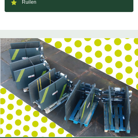
Ruilen