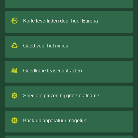
Korte levertijden door heel Europa
Goed voor het milieu
Goedkope leasecontracten
Speciale prijzen bij grotere afname
Back-up apparatuur mogelijk