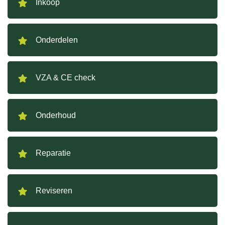
Inkoop
Onderdelen
VZA & CE check
Onderhoud
Reparatie
Reviseren