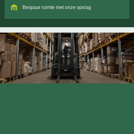
Bespaar ruimte met onze opslag