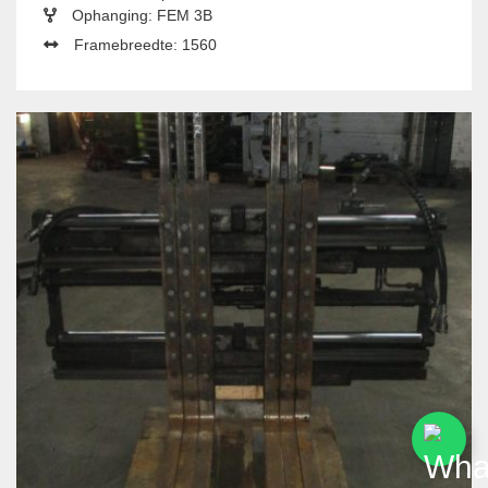
Ophanging: FEM 3B
Framebreedte: 1560