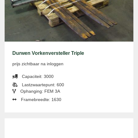
Durwen Vorkenversteller Triple
prijs zichtbaar na inloggen
Capaciteit: 3000
Lastzwaartepunt: 600
Ophanging: FEM 3A
Framebreedte: 1630