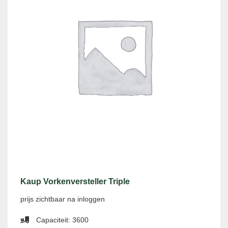
Kaup Vorkenversteller Triple
prijs zichtbaar na inloggen
Capaciteit: 3600