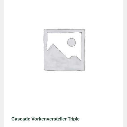
Cascade Vorkenversteller Triple