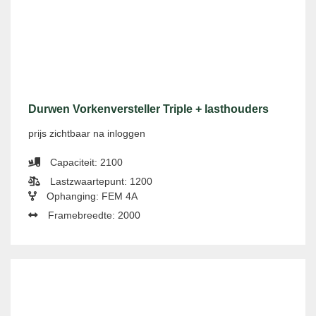
Durwen Vorkenversteller Triple + lasthouders
prijs zichtbaar na inloggen
Capaciteit: 2100
Lastzwaartepunt: 1200
Ophanging: FEM 4A
Framebreedte: 2000