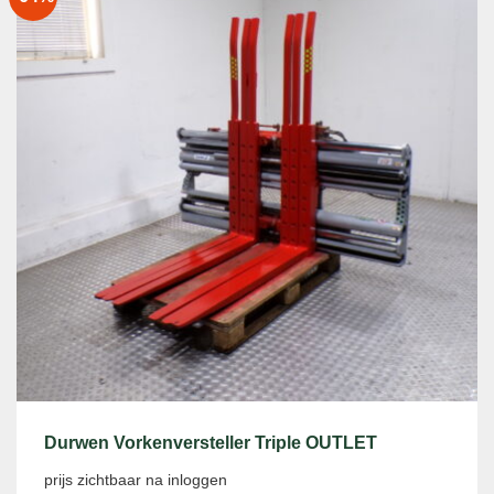
Durwen Vorkenversteller Triple OUTLET
prijs zichtbaar na inloggen