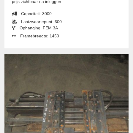
prijs zichtbaar na inloggen
Capaciteit: 3000
Lastzwaartepunt: 600
Ophanging: FEM 3A
Framebreedte: 1450