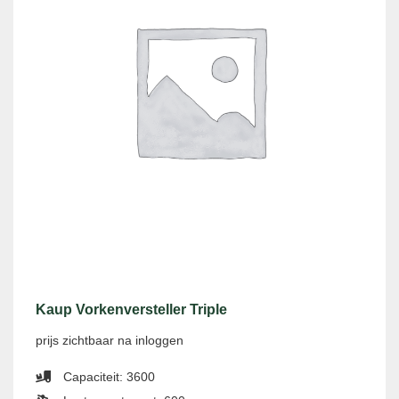
Kaup Vorkenversteller Triple
prijs zichtbaar na inloggen
Capaciteit: 3600