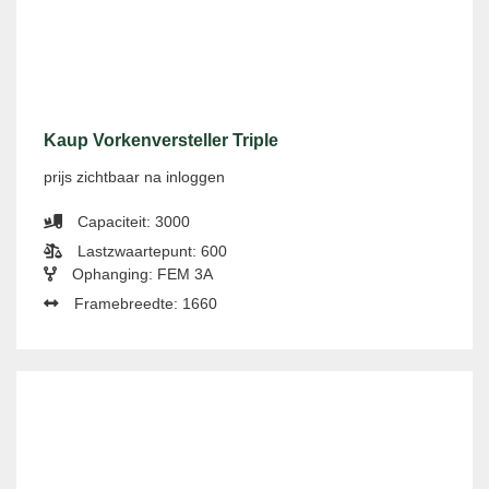
Kaup Vorkenversteller Triple
prijs zichtbaar na inloggen
Capaciteit: 3000
Lastzwaartepunt: 600
Ophanging: FEM 3A
Framebreedte: 1660