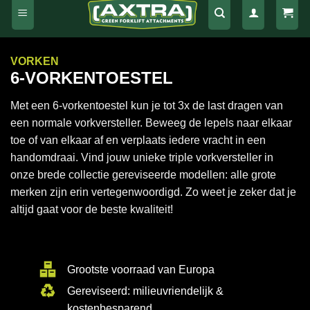
VORKEN
6-VORKENTOESTEL
Met een 6-vorkentoestel kun je tot 3x de last dragen van
een normale vorkversteller. Beweeg de lepels naar elkaar
toe of van elkaar af en verplaats iedere vracht in een
handomdraai. Vind jouw unieke triple vorkversteller in
onze brede collectie gereviseerde modellen: alle grote
merken zijn erin vertegenwoordigd. Zo weet je zeker dat je
altijd gaat voor de beste kwaliteit!
Grootste voorraad van Europa
Gereviseerd: milieuvriendelijk &
kostenbesparend