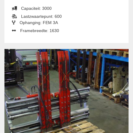
Capaciteit: 3000
Lastzwaartepunt: 600
Ophanging: FEM 3A
Framebreedte: 1630