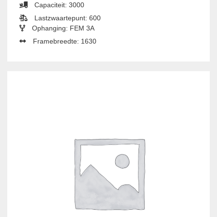
Capaciteit: 3000
Lastzwaartepunt: 600
Ophanging: FEM 3A
Framebreedte: 1630