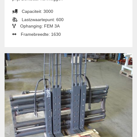
Capaciteit: 3000
Lastzwaartepunt: 600
Ophanging: FEM 3A
Framebreedte: 1630