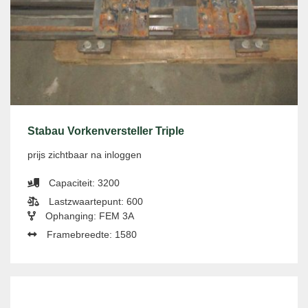
Stabau Vorkenversteller Triple
prijs zichtbaar na inloggen
Capaciteit: 3200
Lastzwaartepunt: 600
Ophanging: FEM 3A
Framebreedte: 1580