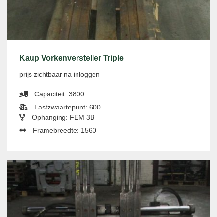
Kaup Vorkenversteller Triple
prijs zichtbaar na inloggen
Capaciteit: 3800
Lastzwaartepunt: 600
Ophanging: FEM 3B
Framebreedte: 1560