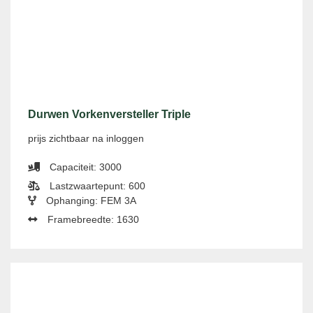
Durwen Vorkenversteller Triple
prijs zichtbaar na inloggen
Capaciteit: 3000
Lastzwaartepunt: 600
Ophanging: FEM 3A
Framebreedte: 1630