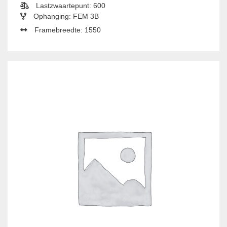
Lastzwaartepunt: 600
Ophanging: FEM 3B
Framebreedte: 1550