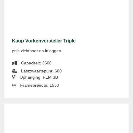
Kaup Vorkenversteller Triple
prijs zichtbaar na inloggen
Capaciteit: 3600
Lastzwaartepunt: 600
Ophanging: FEM 3B
Framebreedte: 1550