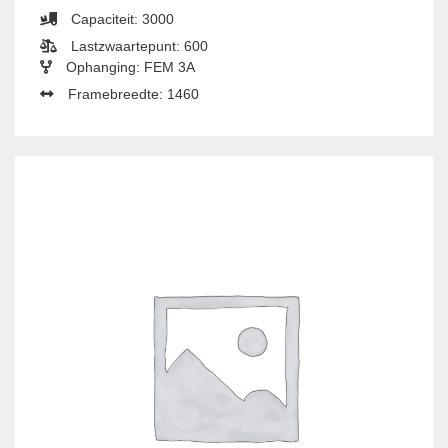
Capaciteit: 3000
Lastzwaartepunt: 600
Ophanging: FEM 3A
Framebreedte: 1460