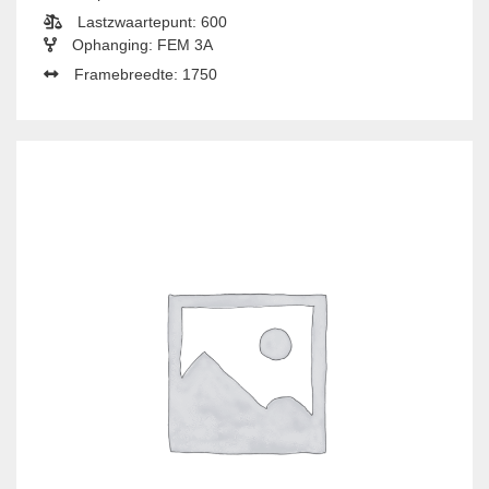
Lastzwaartepunt: 600
Ophanging: FEM 3A
Framebreedte: 1750