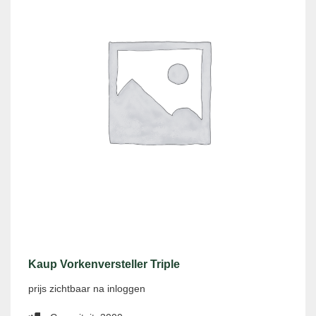
Kaup Vorkenversteller Triple
prijs zichtbaar na inloggen