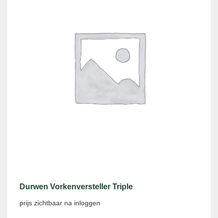
Durwen Vorkenversteller Triple
prijs zichtbaar na inloggen