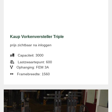
Kaup Vorkenversteller Triple
prijs zichtbaar na inloggen
Capaciteit: 3000
Lastzwaartepunt: 600
Ophanging: FEM 3A
Framebreedte: 1560