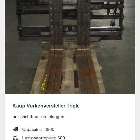
Kaup Vorkenversteller Triple
prijs zichtbaar na inloggen
Capaciteit: 3800
Lastzwaartepunt: 600