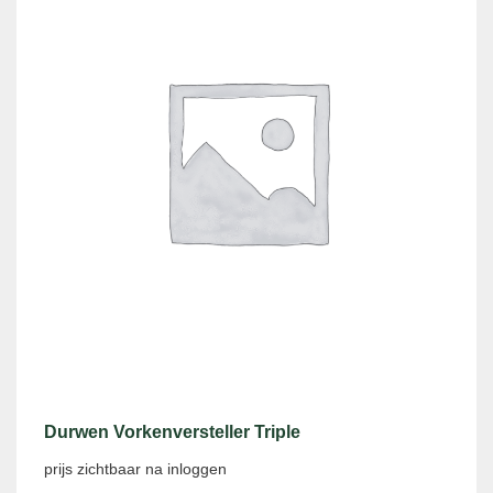
Durwen Vorkenversteller Triple
prijs zichtbaar na inloggen