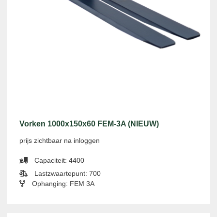
Vorken 1000x150x60 FEM-3A (NIEUW)
prijs zichtbaar na inloggen
Capaciteit: 4400
Lastzwaartepunt: 700
Ophanging: FEM 3A