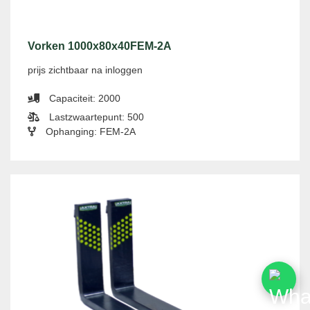
Vorken 1000x80x40FEM-2A
prijs zichtbaar na inloggen
Capaciteit: 2000
Lastzwaartepunt: 500
Ophanging: FEM-2A