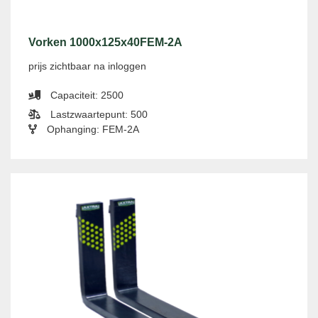
Vorken 1000x125x40FEM-2A
prijs zichtbaar na inloggen
Capaciteit: 2500
Lastzwaartepunt: 500
Ophanging: FEM-2A