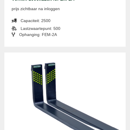
prijs zichtbaar na inloggen
Capaciteit: 2500
Lastzwaartepunt: 500
Ophanging: FEM-2A