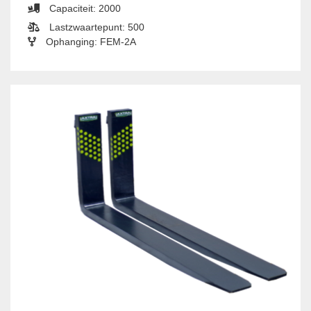
Capaciteit: 2000
Lastzwaartepunt: 500
Ophanging: FEM-2A