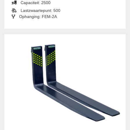
Capaciteit: 2500
Lastzwaartepunt: 500
Ophanging: FEM-2A