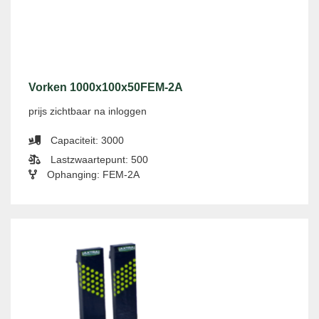
Vorken 1000x100x50FEM-2A
prijs zichtbaar na inloggen
Capaciteit: 3000
Lastzwaartepunt: 500
Ophanging: FEM-2A