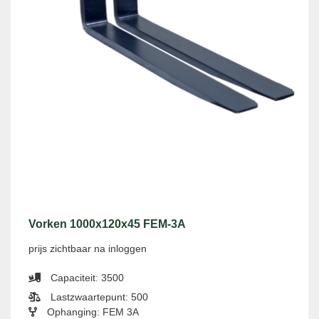
Vorken 1000x120x45 FEM-3A
prijs zichtbaar na inloggen
Capaciteit: 3500
Lastzwaartepunt: 500
Ophanging: FEM 3A