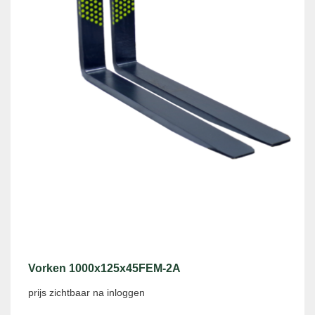
Vorken 1000x125x45FEM-2A
prijs zichtbaar na inloggen