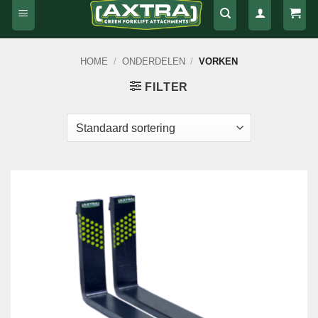
HOME
/
ONDERDELEN
/
VORKEN
FILTER