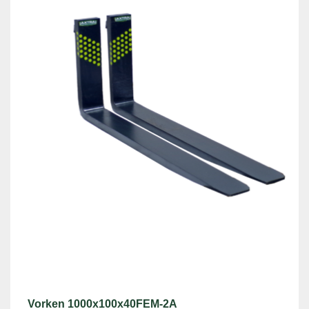
Vorken 1000x100x40FEM-2A