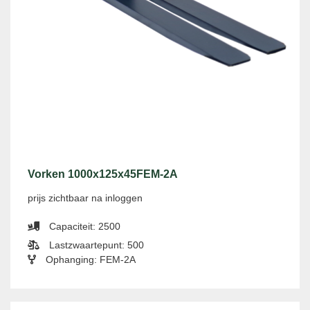
Vorken 1000x125x45FEM-2A
prijs zichtbaar na inloggen
Capaciteit: 2500
Lastzwaartepunt: 500
Ophanging: FEM-2A