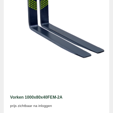
Vorken 1000x80x40FEM-2A
prijs zichtbaar na inloggen