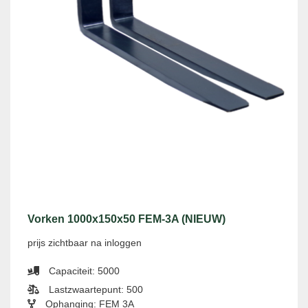
Vorken 1000x150x50 FEM-3A (NIEUW)
prijs zichtbaar na inloggen
Capaciteit: 5000
Lastzwaartepunt: 500
Ophanging: FEM 3A