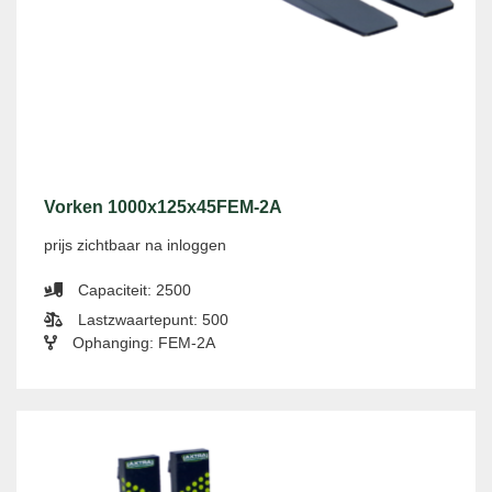
Vorken 1000x125x45FEM-2A
prijs zichtbaar na inloggen
Capaciteit: 2500
Lastzwaartepunt: 500
Ophanging: FEM-2A