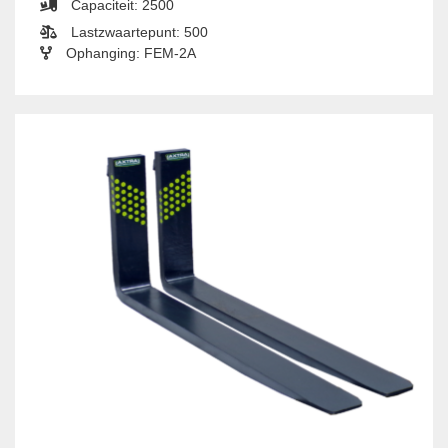
Capaciteit: 2500
Lastzwaartepunt: 500
Ophanging: FEM-2A