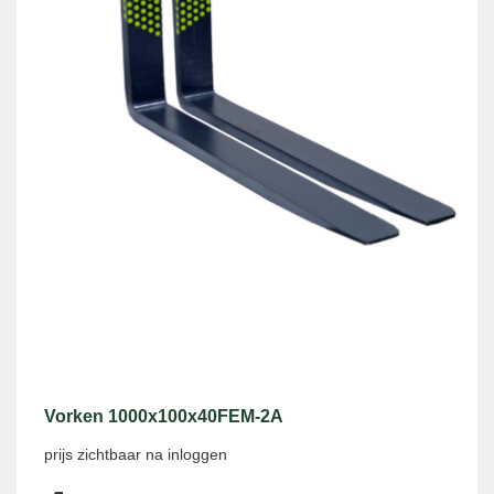
Vorken 1000x100x40FEM-2A
prijs zichtbaar na inloggen