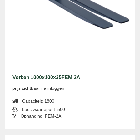
Vorken 1000x100x35FEM-2A
prijs zichtbaar na inloggen
Capaciteit: 1800
Lastzwaartepunt: 500
Ophanging: FEM-2A