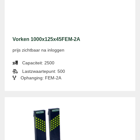
Vorken 1000x125x45FEM-2A
prijs zichtbaar na inloggen
Capaciteit: 2500
Lastzwaartepunt: 500
Ophanging: FEM-2A