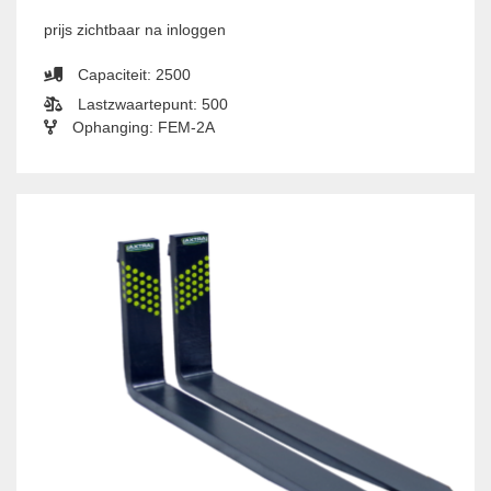
prijs zichtbaar na inloggen
Capaciteit: 2500
Lastzwaartepunt: 500
Ophanging: FEM-2A