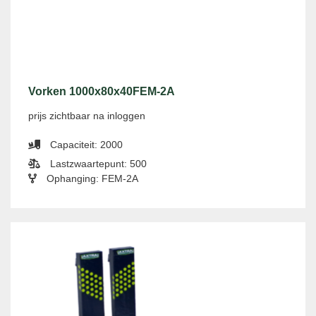
Vorken 1000x80x40FEM-2A
prijs zichtbaar na inloggen
Capaciteit: 2000
Lastzwaartepunt: 500
Ophanging: FEM-2A