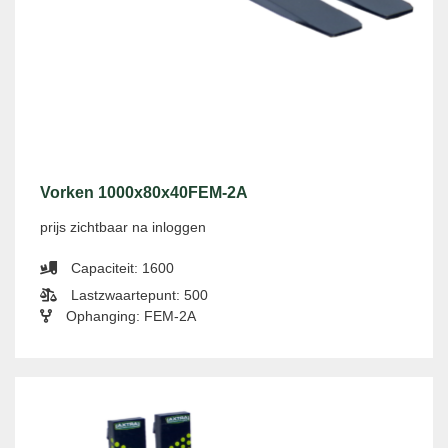
Vorken 1000x80x40FEM-2A
prijs zichtbaar na inloggen
Capaciteit: 1600
Lastzwaartepunt: 500
Ophanging: FEM-2A