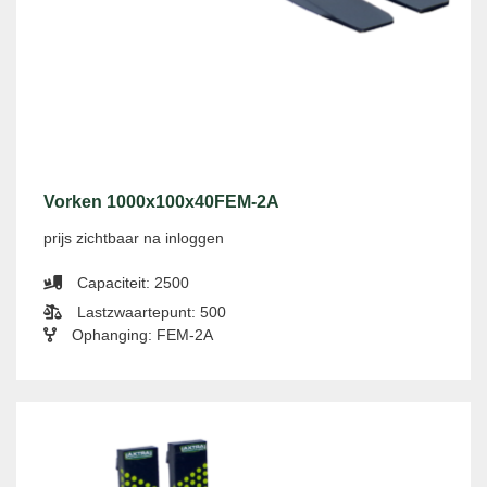
Vorken 1000x100x40FEM-2A
prijs zichtbaar na inloggen
Capaciteit: 2500
Lastzwaartepunt: 500
Ophanging: FEM-2A