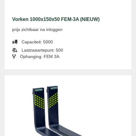
Vorken 1000x150x50 FEM-3A (NIEUW)
prijs zichtbaar na inloggen
Capaciteit: 5000
Lastzwaartepunt: 500
Ophanging: FEM 3A