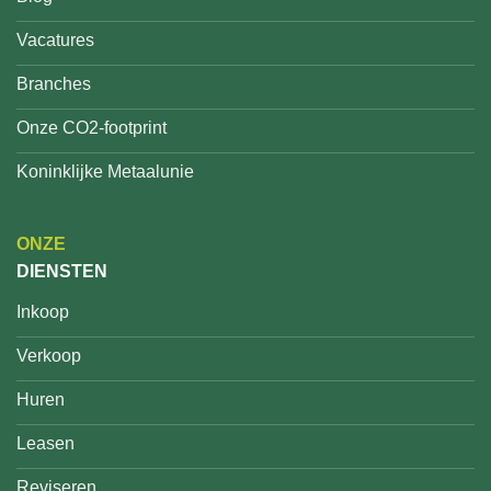
Vacatures
Branches
Onze CO2-footprint
Koninklijke Metaalunie
ONZE
DIENSTEN
Inkoop
Verkoop
Huren
Leasen
Reviseren