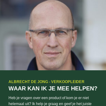
ALBRECHT DE JONG - VERKOOPLEIDER
WAAR KAN IK JE MEE HELPEN?
Heb je vragen over een product of kom je er niet
helemaal uit? Ik help je graag en geef je het juiste