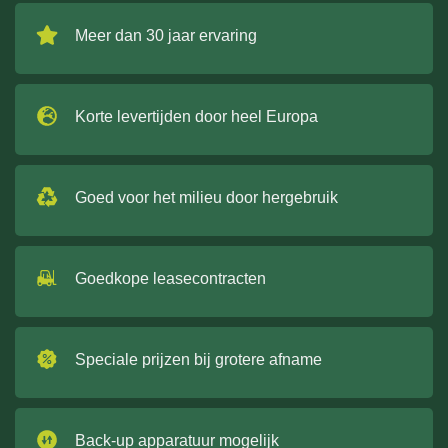
Meer dan 30 jaar ervaring
Korte levertijden door heel Europa
Goed voor het milieu door hergebruik
Goedkope leasecontracten
Speciale prijzen bij grotere afname
Back-up apparatuur mogelijk