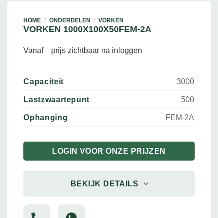
HOME
/
ONDERDELEN
/
VORKEN
VORKEN 1000X100X50FEM-2A
Vanaf
prijs zichtbaar na inloggen
Capaciteit
3000
Lastzwaartepunt
500
Ophanging
FEM-2A
LOGIN VOOR ONZE PRIJZEN
BEKIJK DETAILS