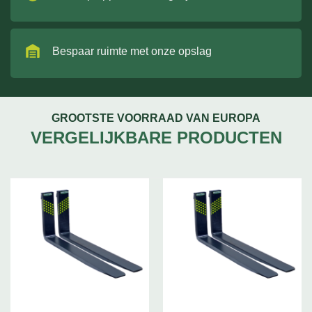
Bespaar ruimte met onze opslag
GROOTSTE VOORRAAD VAN EUROPA
VERGELIJKBARE PRODUCTEN