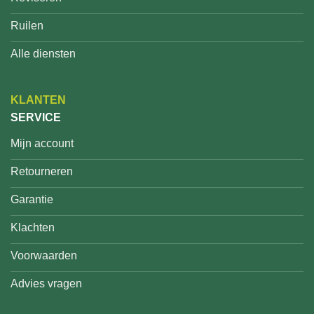
Ruilen
Alle diensten
KLANTEN
SERVICE
Mijn account
Retourneren
Garantie
Klachten
Voorwaarden
Advies vragen