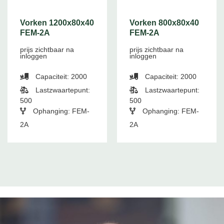
Vorken 1200x80x40
Vorken 800x80x40
FEM-2A
FEM-2A
prijs zichtbaar na
prijs zichtbaar na
inloggen
inloggen
Capaciteit: 2000
Capaciteit: 2000
Lastzwaartepunt:
Lastzwaartepunt:
500
500
Ophanging: FEM-
Ophanging: FEM-
2A
2A