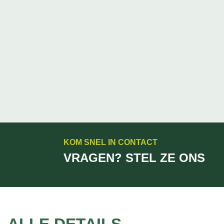
KOM SNEL IN CONTACT
VRAGEN? STEL ZE ONS
ALLE DETAILS