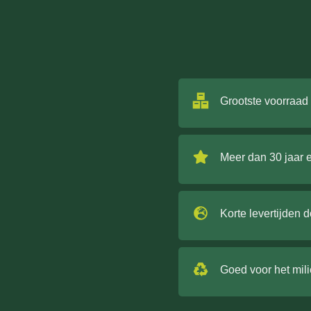
Grootste voorraad
Meer dan 30 jaar 
Korte levertijden 
Goed voor het mil