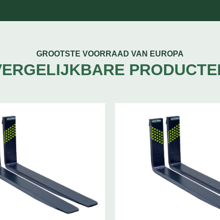
GROOTSTE VOORRAAD VAN EUROPA
VERGELIJKBARE PRODUCTE