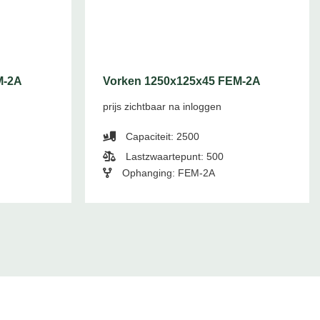
M-2A
Vorken 1250x125x45 FEM-2A
prijs zichtbaar na inloggen
Capaciteit: 2500
Lastzwaartepunt: 500
Ophanging: FEM-2A