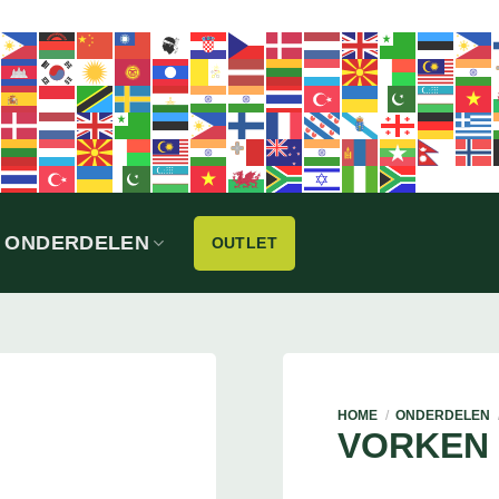
ONDERDELEN
OUTLET
HOME
/
ONDERDELEN
VORKEN 