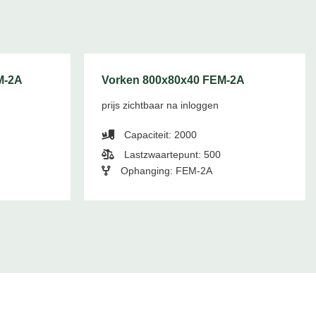
M-2A
Vorken 800x80x40 FEM-2A
prijs zichtbaar na inloggen
Capaciteit: 2000
Lastzwaartepunt: 500
Ophanging: FEM-2A