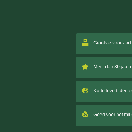
Grootste voorraad
Meer dan 30 jaar 
Korte levertijden 
Goed voor het mil