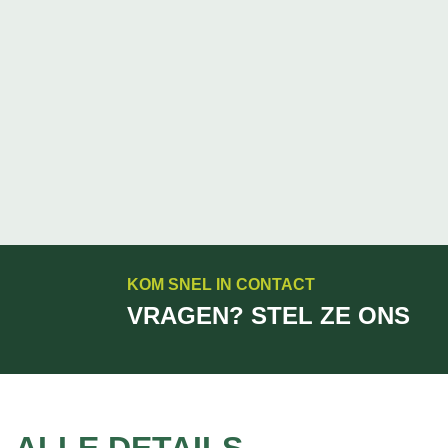
KOM SNEL IN CONTACT
VRAGEN? STEL ZE ONS
ALLE DETAILS