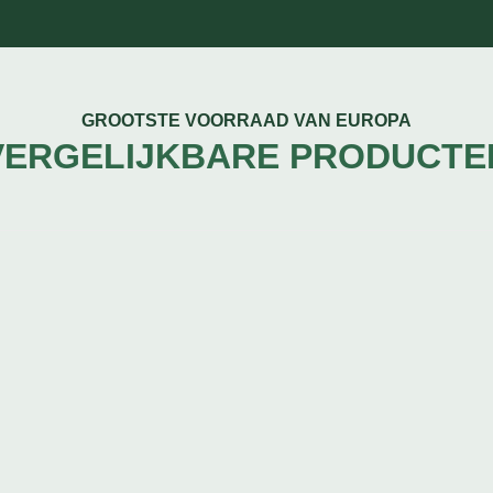
GROOTSTE VOORRAAD VAN EUROPA
VERGELIJKBARE PRODUCTE