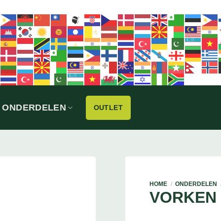
ONDERDELEN
OUTLET
HOME
/
ONDERDELEN
VORKEN 