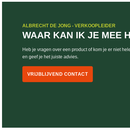
ALBRECHT DE JONG - VERKOOPLEIDER
WAAR KAN IK JE MEE 
Heb je vragen over een product of kom je er niet hele
en geef je het juiste advies.
VRIJBLIJVEND CONTACT