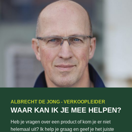
ALBRECHT DE JONG - VERKOOPLEIDER
WAAR KAN IK JE MEE HELPEN?
Heb je vragen over een product of kom je er niet
helemaal uit? Ik help je graag en geef je het juiste