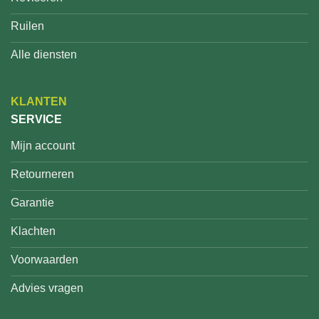
Ruilen
Alle diensten
KLANTEN
SERVICE
Mijn account
Retourneren
Garantie
Klachten
Voorwaarden
Advies vragen