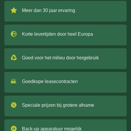
Meer dan 30 jaar ervaring
Korte levertijden door heel Europa
Goed voor het milieu door hergebruik
Goedkope leasecontracten
Speciale prijzen bij grotere afname
Back-up apparatuur mogelijk