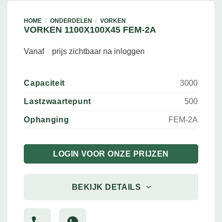
HOME
/
ONDERDELEN
/
VORKEN
VORKEN 1100X100X45 FEM-2A
Vanaf
prijs zichtbaar na inloggen
Capaciteit
3000
Lastzwaartepunt
500
Ophanging
FEM-2A
LOGIN VOOR ONZE PRIJZEN
BEKIJK DETAILS