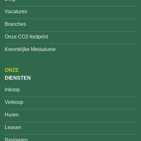
Vacatures
Branches
Onze CO2-footprint
Koninklijke Metaalunie
ONZE
DIENSTEN
Inkoop
Verkoop
Huren
Leasen
Reviseren