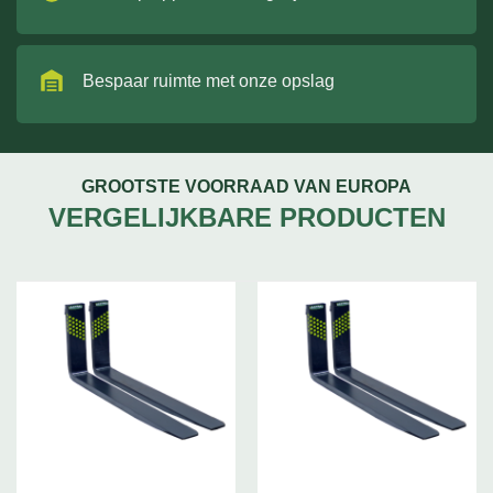
Bespaar ruimte met onze opslag
GROOTSTE VOORRAAD VAN EUROPA
VERGELIJKBARE PRODUCTEN