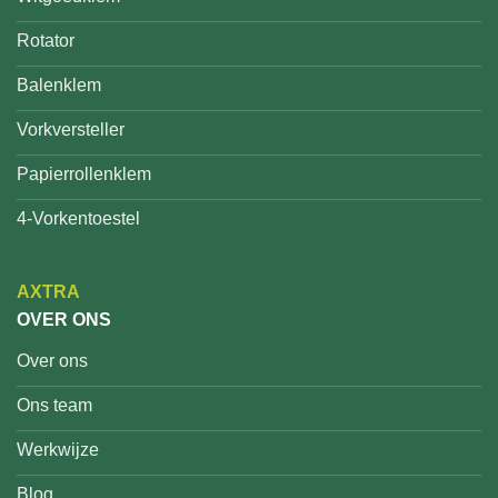
Rotator
Balenklem
Vorkversteller
Papierrollenklem
4-Vorkentoestel
AXTRA
OVER ONS
Over ons
Ons team
Werkwijze
Blog