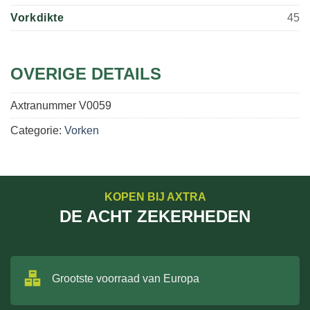
Vorkdikte
45
OVERIGE DETAILS
Axtranummer
V0059
Categorie:
Vorken
KOPEN BIJ AXTRA
DE ACHT ZEKERHEDEN
Grootste voorraad van Europa