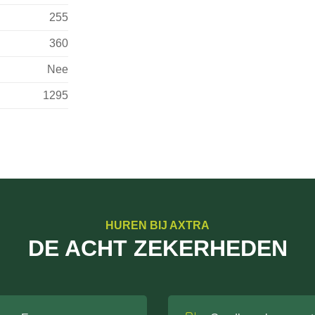
255
360
Nee
1295
HUREN BIJ AXTRA
DE ACHT ZEKERHEDEN