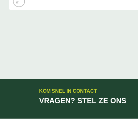
KOM SNEL IN CONTACT
VRAGEN? STEL ZE ONS