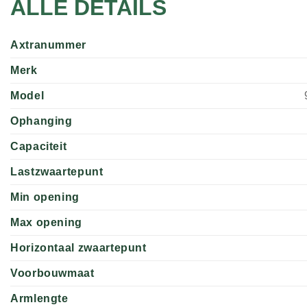
ALLE DETAILS
Axtranummer
Merk
Model
Ophanging
Capaciteit
Lastzwaartepunt
Min opening
Max opening
Horizontaal zwaartepunt
Voorbouwmaat
Armlengte