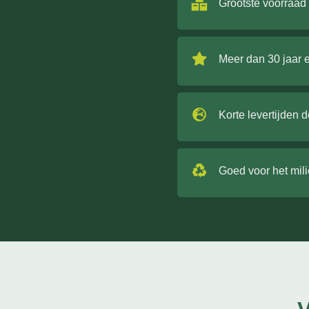
Grootste voorraad
Meer dan 30 jaar 
Korte levertijden 
Goed voor het mil