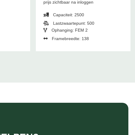
prijs zichtbaar na inloggen
Capaciteit: 2500
Lastzwaartepunt: 500
Ophanging: FEM 2
Framebreedte: 138