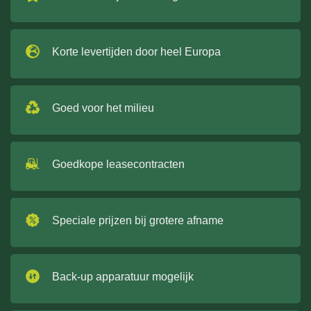
Korte levertijden door heel Europa
Goed voor het milieu
Goedkope leasecontracten
Speciale prijzen bij grotere afname
Back-up apparatuur mogelijk