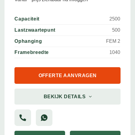
Capaciteit
2500
Lastzwaartepunt
500
Ophanging
FEM 2
Framebreedte
1040
OFFERTE AANVRAGEN
BEKIJK DETAILS