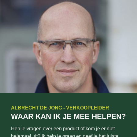
ALBRECHT DE JONG - VERKOOPLEIDER
WAAR KAN IK JE MEE HELPEN?
Heb je vragen over een product of kom je er niet
helemaal uit? Ik help je graag en geef je het juiste