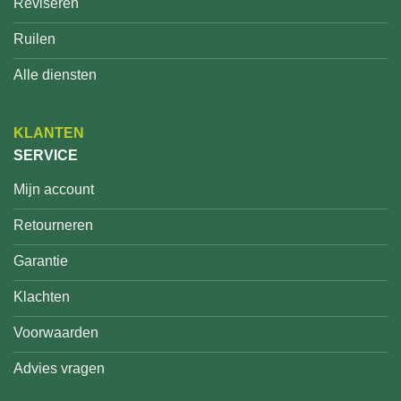
Reviseren
Ruilen
Alle diensten
KLANTEN
SERVICE
Mijn account
Retourneren
Garantie
Klachten
Voorwaarden
Advies vragen