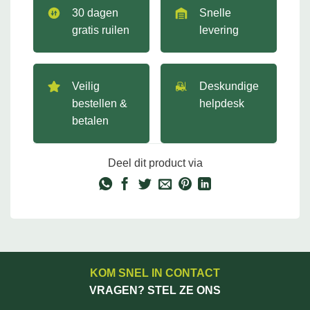
30 dagen
Snelle
gratis ruilen
levering
Veilig
Deskundige
bestellen &
helpdesk
betalen
Deel dit product via
KOM SNEL IN CONTACT
VRAGEN? STEL ZE ONS