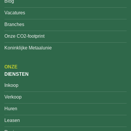
Blog
Vacatures
Branches
Onze CO2-footprint
Koninklijke Metaalunie
ONZE
DIENSTEN
Inkoop
Verkoop
Huren
Leasen