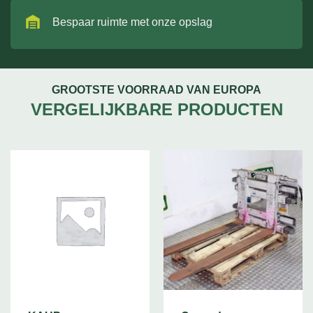
Bespaar ruimte met onze opslag
GROOTSTE VOORRAAD VAN EUROPA
VERGELIJKBARE PRODUCTEN