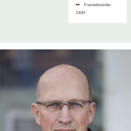
Framebreedte:
1400