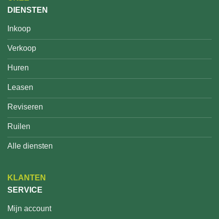
DIENSTEN
Inkoop
Verkoop
Huren
Leasen
Reviseren
Ruilen
Alle diensten
KLANTEN
SERVICE
Mijn account