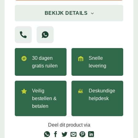
BEKIJK DETAILS
30 dagen
Snelle
gratis ruilen
levering
Veilig
Deskundige
bestellen &
helpdesk
betalen
Deel dit product via