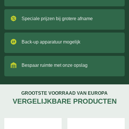
Speciale prijzen bij grotere afname
Back-up apparatuur mogelijk
Bespaar ruimte met onze opslag
GROOTSTE VOORRAAD VAN EUROPA
VERGELIJKBARE PRODUCTEN