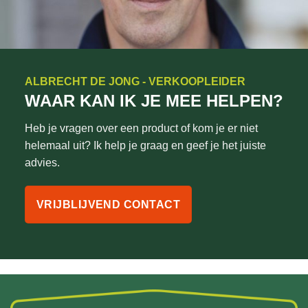
ALBRECHT DE JONG - VERKOOPLEIDER
WAAR KAN IK JE MEE HELPEN?
Heb je vragen over een product of kom je er niet
helemaal uit? Ik help je graag en geef je het juiste
advies.
VRIJBLIJVEND CONTACT