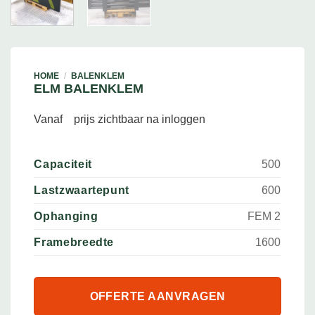
HOME
/
BALENKLEM
ELM BALENKLEM
Vanaf
prijs zichtbaar na inloggen
Capaciteit
500
Lastzwaartepunt
600
Ophanging
FEM 2
Framebreedte
1600
OFFERTE AANVRAGEN