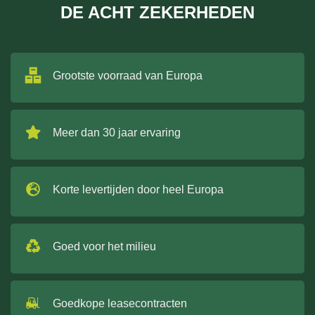
DE ACHT ZEKERHEDEN
Grootste voorraad van Europa
Meer dan 30 jaar ervaring
Korte levertijden door heel Europa
Goed voor het milieu
Goedkope leasecontracten