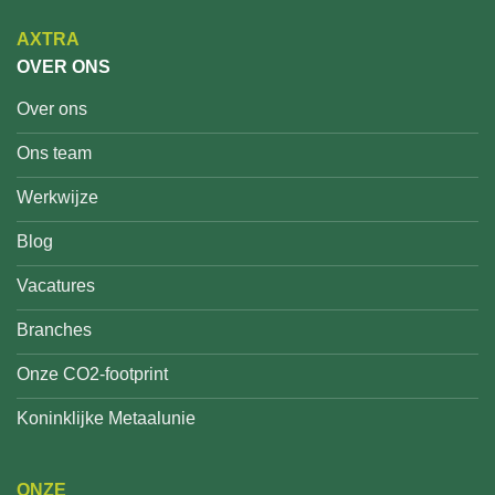
AXTRA
OVER ONS
Over ons
Ons team
Werkwijze
Blog
Vacatures
Branches
Onze CO2-footprint
Koninklijke Metaalunie
ONZE