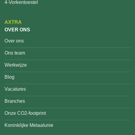
4-Vorkentoestel
AXTRA
OVER ONS
Over ons
Ons team
Werkwijze
Blog
Vacatures
Branches
Onze CO2-footprint
Koninklijke Metaalunie