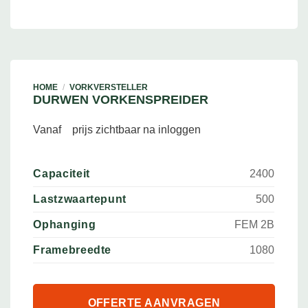
HOME
/
VORKVERSTELLER
DURWEN VORKENSPREIDER
Vanaf
prijs zichtbaar na inloggen
Capaciteit
2400
Lastzwaartepunt
500
Ophanging
FEM 2B
Framebreedte
1080
OFFERTE AANVRAGEN