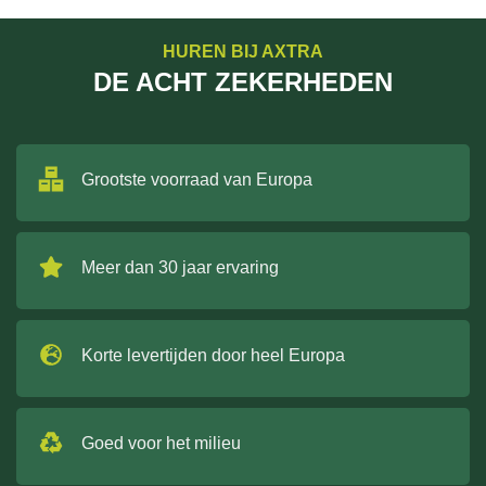
HUREN BIJ AXTRA
DE ACHT ZEKERHEDEN
Grootste voorraad van Europa
Meer dan 30 jaar ervaring
Korte levertijden door heel Europa
Goed voor het milieu