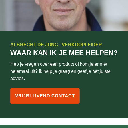
ALBRECHT DE JONG - VERKOOPLEIDER
WAAR KAN IK JE MEE HELPEN?
Heb je vragen over een product of kom je er niet
helemaal uit? Ik help je graag en geef je het juiste
advies.
VRIJBLIJVEND CONTACT