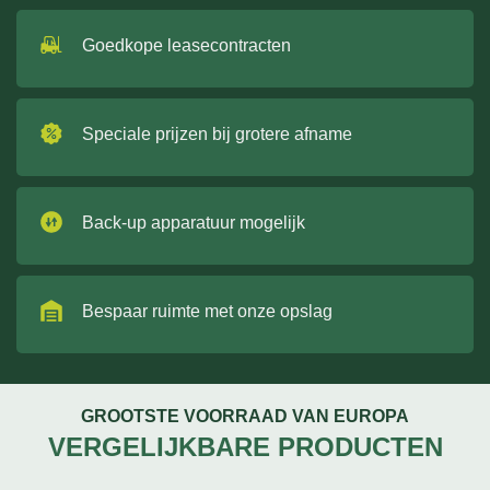
Goedkope leasecontracten
Speciale prijzen bij grotere afname
Back-up apparatuur mogelijk
Bespaar ruimte met onze opslag
GROOTSTE VOORRAAD VAN EUROPA
VERGELIJKBARE PRODUCTEN