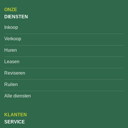
ONZE
DIENSTEN
Inkoop
Verkoop
Huren
Leasen
Reviseren
Ruilen
Alle diensten
KLANTEN
SERVICE