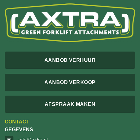
AANBOD VERHUUR
AANBOD VERKOOP
AFSPRAAK MAKEN
CONTACT
GEGEVENS
info@axtra.nl