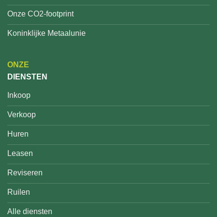
Onze CO2-footprint
Koninklijke Metaalunie
ONZE
DIENSTEN
Inkoop
Verkoop
Huren
Leasen
Reviseren
Ruilen
Alle diensten