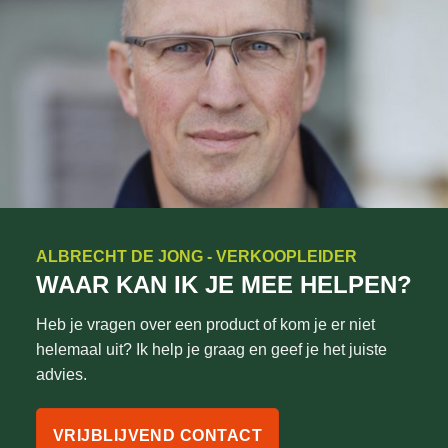
ALBRECHT DE JONG - VERKOOPLEIDER
WAAR KAN IK JE MEE HELPEN?
Heb je vragen over een product of kom je er niet
helemaal uit? Ik help je graag en geef je het juiste
advies.
VRIJBLIJVEND CONTACT