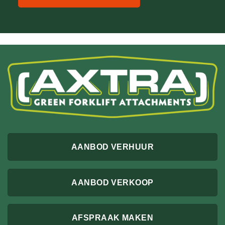
AANBOD VERHUUR
AANBOD VERKOOP
AFSPRAAK MAKEN