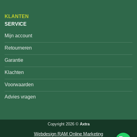
KLANTEN
SERVICE
Mijn account
Retourneren
Garantie
Klachten
Voorwaarden
Advies vragen
Copyright 2026 ©
Axtra
Webdesign RAM Online Marketing