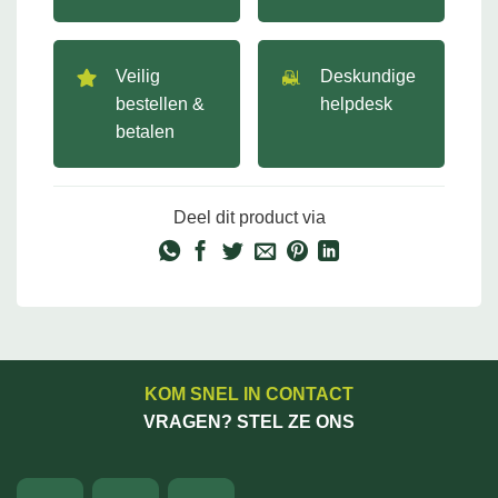
Veilig
Deskundige
bestellen &
helpdesk
betalen
Deel dit product via
KOM SNEL IN CONTACT
VRAGEN? STEL ZE ONS