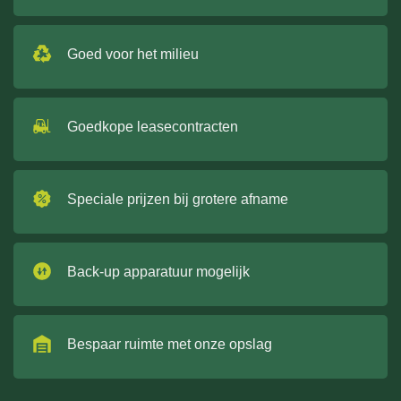
Goed voor het milieu
Goedkope leasecontracten
Speciale prijzen bij grotere afname
Back-up apparatuur mogelijk
Bespaar ruimte met onze opslag