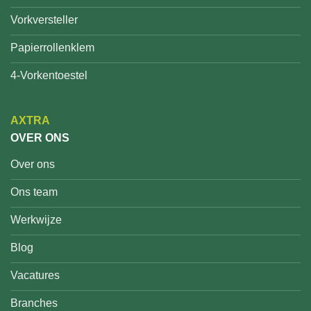
Vorkversteller
Papierrollenklem
4-Vorkentoestel
AXTRA
OVER ONS
Over ons
Ons team
Werkwijze
Blog
Vacatures
Branches