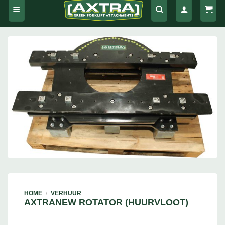
HOME
/
VERHUUR
AXTRANEW ROTATOR (HUURVLOOT)