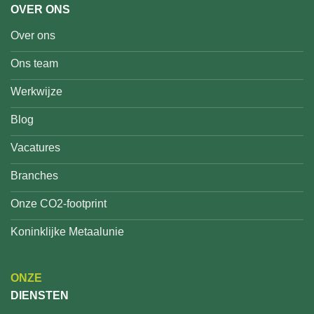
OVER ONS
Over ons
Ons team
Werkwijze
Blog
Vacatures
Branches
Onze CO2-footprint
Koninklijke Metaalunie
ONZE
DIENSTEN