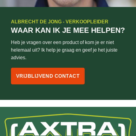
ALBRECHT DE JONG - VERKOOPLEIDER
WAAR KAN IK JE MEE HELPEN?
Heb je vragen over een product of kom je er niet
helemaal uit? Ik help je graag en geef je het juiste
advies.
VRIJBLIJVEND CONTACT