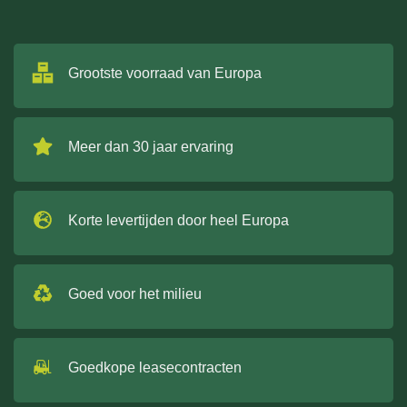
Grootste voorraad van Europa
Meer dan 30 jaar ervaring
Korte levertijden door heel Europa
Goed voor het milieu
Goedkope leasecontracten