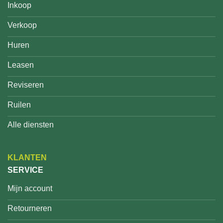
Inkoop
Verkoop
Huren
Leasen
Reviseren
Ruilen
Alle diensten
KLANTEN
SERVICE
Mijn account
Retourneren