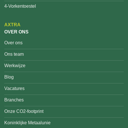
4-Vorkentoestel
AXTRA
OVER ONS
Over ons
Ons team
Werkwijze
Blog
Vacatures
Branches
Onze CO2-footprint
Koninklijke Metaalunie