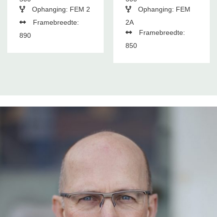
Ophanging: FEM 2
Ophanging: FEM
Framebreedte:
2A
Framebreedte:
890
850