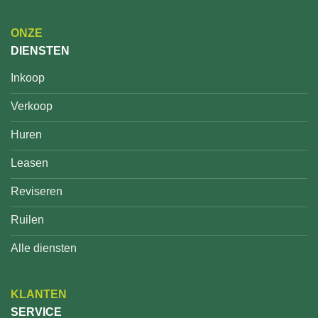
ONZE
DIENSTEN
Inkoop
Verkoop
Huren
Leasen
Reviseren
Ruilen
Alle diensten
KLANTEN
SERVICE