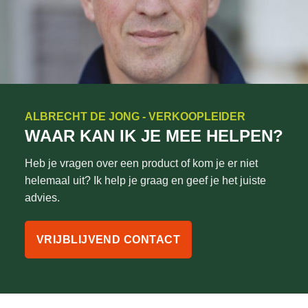
ALBRECHT DE JONG - VERKOOPLEIDER
WAAR KAN IK JE MEE HELPEN?
Heb je vragen over een product of kom je er niet
helemaal uit? Ik help je graag en geef je het juiste
advies.
VRIJBLIJVEND CONTACT