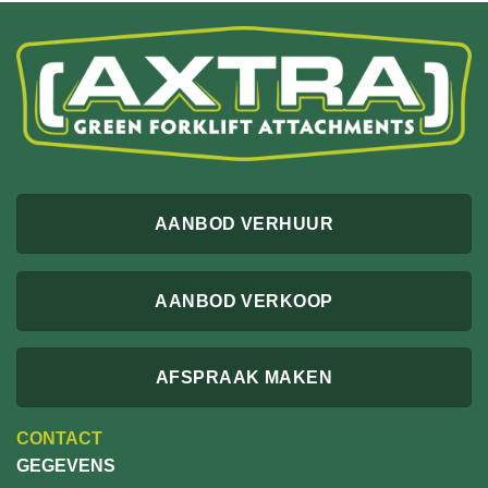
AANBOD VERHUUR
AANBOD VERKOOP
AFSPRAAK MAKEN
CONTACT
GEGEVENS