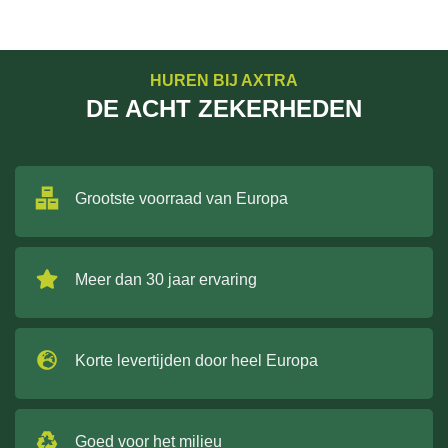
HUREN BIJ AXTRA
DE ACHT ZEKERHEDEN
Grootste voorraad van Europa
Meer dan 30 jaar ervaring
Korte levertijden door heel Europa
Goed voor het milieu