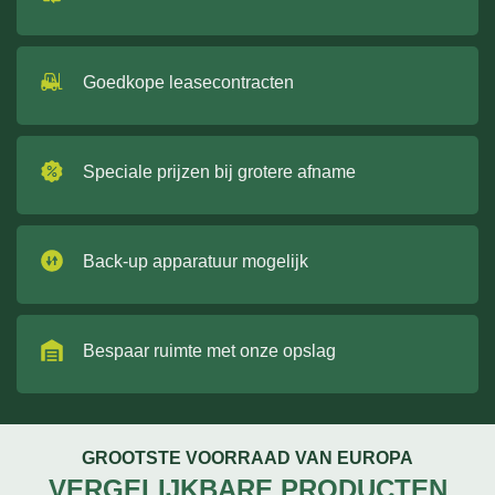
Goedkope leasecontracten
Speciale prijzen bij grotere afname
Back-up apparatuur mogelijk
Bespaar ruimte met onze opslag
GROOTSTE VOORRAAD VAN EUROPA
VERGELIJKBARE PRODUCTEN