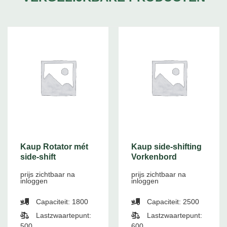
Kaup Rotator mét
Kaup side-shifting
side-shift
Vorkenbord
prijs zichtbaar na
prijs zichtbaar na
inloggen
inloggen
Capaciteit: 1800
Capaciteit: 2500
Lastzwaartepunt:
Lastzwaartepunt:
500
600