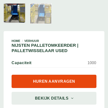
HOME
/
VERHUUR
NIJSTEN PALLETOMKEERDER |
PALLETWISSELAAR USED
Capaciteit
1000
HUREN AANVRAGEN
BEKIJK DETAILS