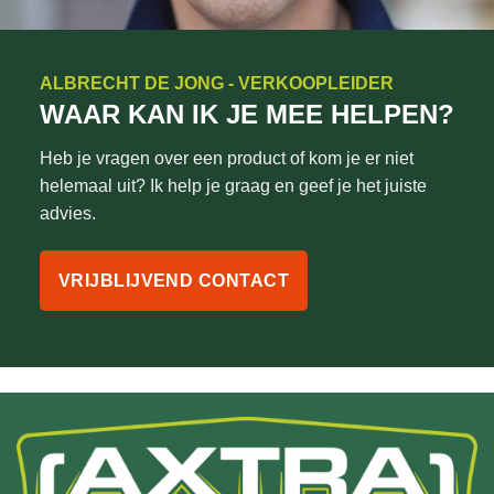
ALBRECHT DE JONG - VERKOOPLEIDER
WAAR KAN IK JE MEE HELPEN?
Heb je vragen over een product of kom je er niet
helemaal uit? Ik help je graag en geef je het juiste
advies.
VRIJBLIJVEND CONTACT