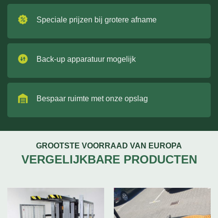
Speciale prijzen bij grotere afname
Back-up apparatuur mogelijk
Bespaar ruimte met onze opslag
GROOTSTE VOORRAAD VAN EUROPA
VERGELIJKBARE PRODUCTEN