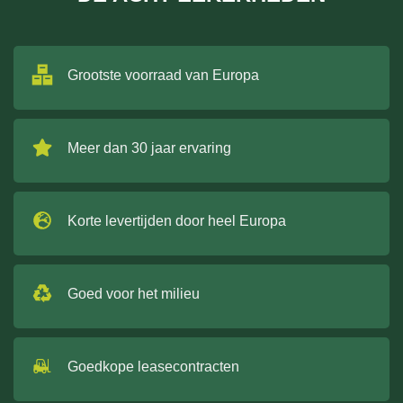
Grootste voorraad van Europa
Meer dan 30 jaar ervaring
Korte levertijden door heel Europa
Goed voor het milieu
Goedkope leasecontracten