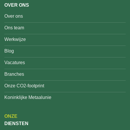
OVER ONS
Over ons
Ons team
Werkwijze
Blog
Vacatures
Branches
Onze CO2-footprint
Koninklijke Metaalunie
ONZE
DIENSTEN