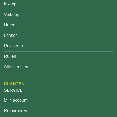
Inkoop
Verkoop
Huren
Leasen
Reviseren
Ruilen
Alle diensten
KLANTEN
SERVICE
Mijn account
Retourneren