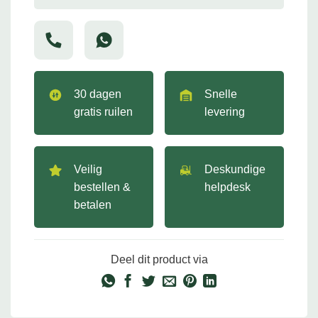
30 dagen
Snelle
gratis ruilen
levering
Veilig
Deskundige
bestellen &
helpdesk
betalen
Deel dit product via