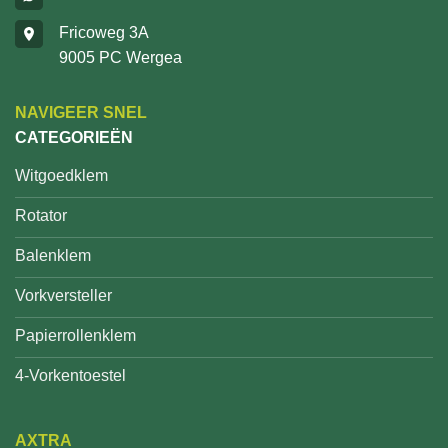
Fricoweg 3A
9005 PC Wergea
NAVIGEER SNEL
CATEGORIEËN
Witgoedklem
Rotator
Balenklem
Vorkversteller
Papierrollenklem
4-Vorkentoestel
AXTRA