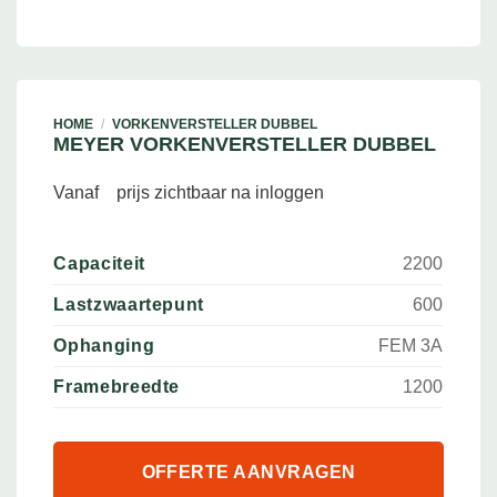
HOME
/
VORKENVERSTELLER DUBBEL
MEYER VORKENVERSTELLER DUBBEL
Vanaf
prijs zichtbaar na inloggen
Capaciteit
2200
Lastzwaartepunt
600
Ophanging
FEM 3A
Framebreedte
1200
OFFERTE AANVRAGEN