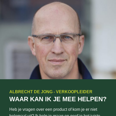
ALBRECHT DE JONG - VERKOOPLEIDER
WAAR KAN IK JE MEE HELPEN?
Heb je vragen over een product of kom je er niet
helemaal uit? Ik help je graag en geef je het juiste