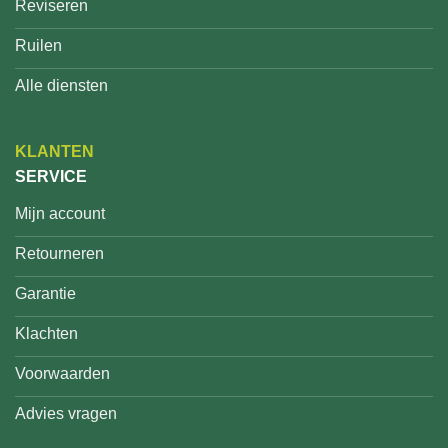
Reviseren
Ruilen
Alle diensten
KLANTEN
SERVICE
Mijn account
Retourneren
Garantie
Klachten
Voorwaarden
Advies vragen