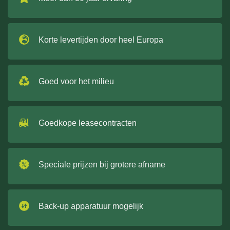
Korte levertijden door heel Europa
Goed voor het milieu
Goedkope leasecontracten
Speciale prijzen bij grotere afname
Back-up apparatuur mogelijk