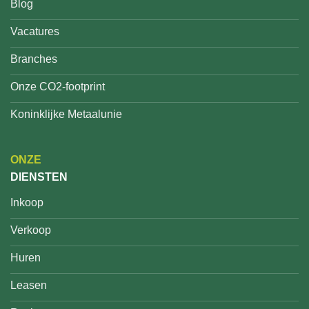
Blog
Vacatures
Branches
Onze CO2-footprint
Koninklijke Metaalunie
ONZE
DIENSTEN
Inkoop
Verkoop
Huren
Leasen