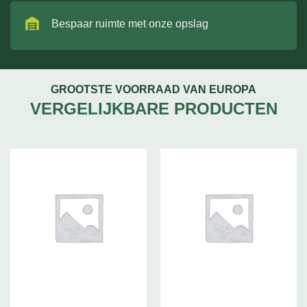
Bespaar ruimte met onze opslag
GROOTSTE VOORRAAD VAN EUROPA
VERGELIJKBARE PRODUCTEN