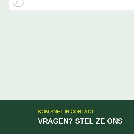
KOM SNEL IN CONTACT
VRAGEN? STEL ZE ONS