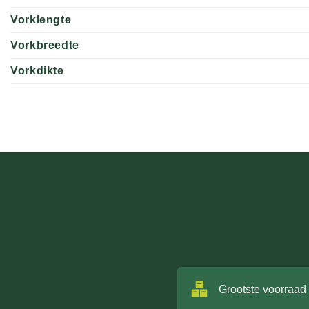
Vorklengte
Vorkbreedte
Vorkdikte
Grootste voorraad