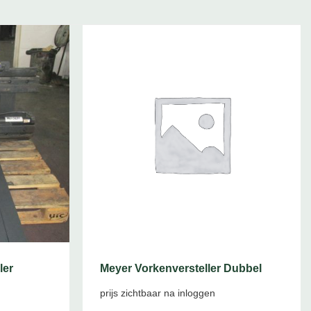
ler
Meyer Vorkenversteller Dubbel
prijs zichtbaar na inloggen