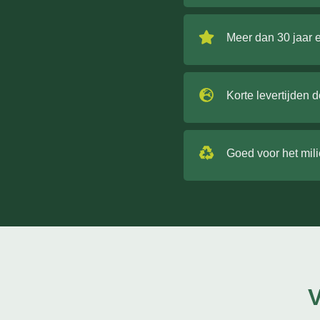
Meer dan 30 jaar 
Korte levertijden 
Goed voor het mil