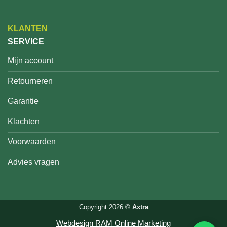
KLANTEN
SERVICE
Mijn account
Retourneren
Garantie
Klachten
Voorwaarden
Advies vragen
Copyright 2026 ©
Axtra
Webdesign RAM Online Marketing