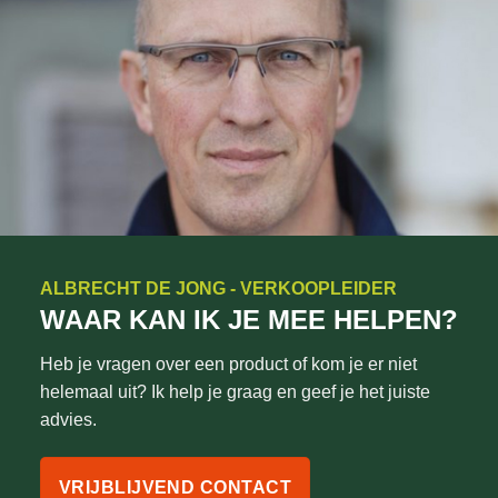
ALBRECHT DE JONG - VERKOOPLEIDER
WAAR KAN IK JE MEE HELPEN?
Heb je vragen over een product of kom je er niet
helemaal uit? Ik help je graag en geef je het juiste
advies.
VRIJBLIJVEND CONTACT