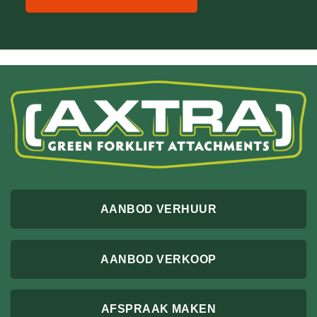
AANBOD VERHUUR
AANBOD VERKOOP
AFSPRAAK MAKEN