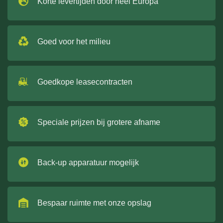
Korte levertijden door heel Europa
Goed voor het milieu
Goedkope leasecontracten
Speciale prijzen bij grotere afname
Back-up apparatuur mogelijk
Bespaar ruimte met onze opslag