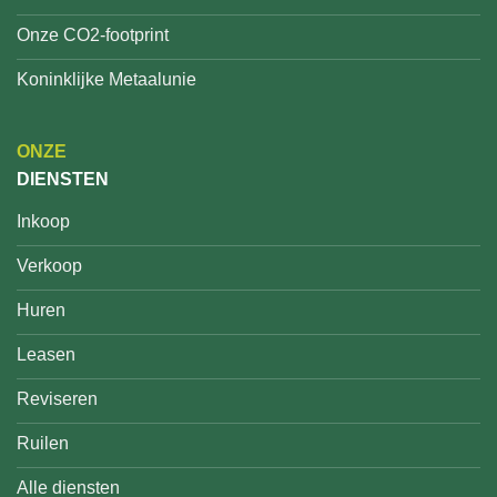
Onze CO2-footprint
Koninklijke Metaalunie
ONZE
DIENSTEN
Inkoop
Verkoop
Huren
Leasen
Reviseren
Ruilen
Alle diensten