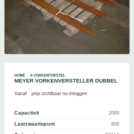
HOME
/
4-VORKENTOESTEL
MEYER VORKENVERSTELLER DUBBEL
Vanaf
prijs zichtbaar na inloggen
Capaciteit
2000
Lastzwaartepunt
600