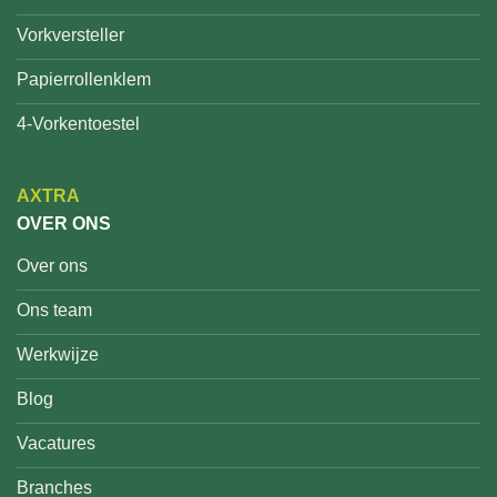
Vorkversteller
Papierrollenklem
4-Vorkentoestel
AXTRA
OVER ONS
Over ons
Ons team
Werkwijze
Blog
Vacatures
Branches