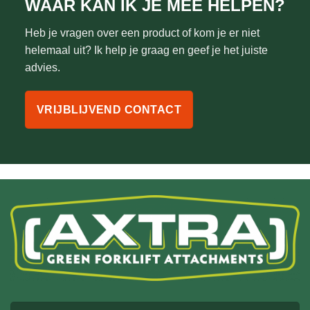
WAAR KAN IK JE MEE HELPEN?
Heb je vragen over een product of kom je er niet
helemaal uit? Ik help je graag en geef je het juiste
advies.
VRIJBLIJVEND CONTACT