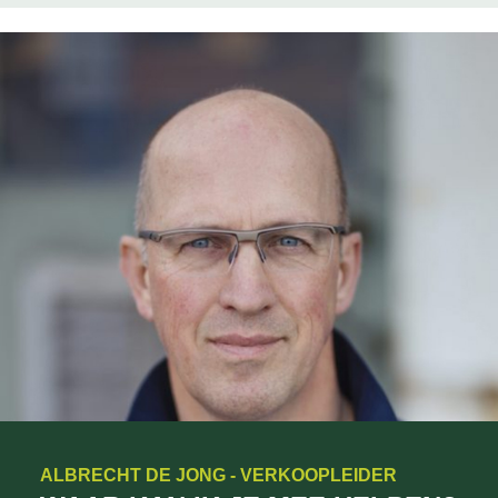
ALBRECHT DE JONG - VERKOOPLEIDER