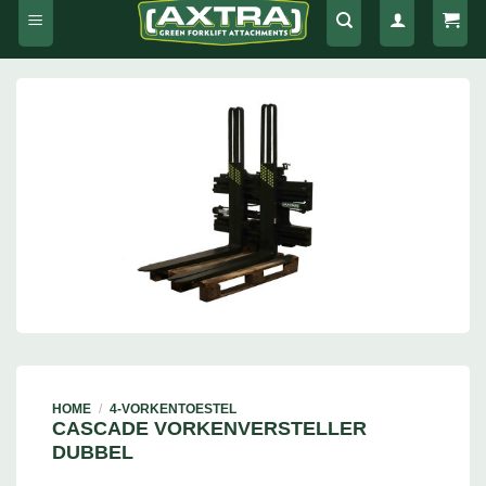
HOME
/
4-VORKENTOESTEL
CASCADE VORKENVERSTELLER
DUBBEL