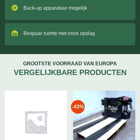
Back-up apparatuur mogelijk
Bespaar ruimte met onze opslag
GROOTSTE VOORRAAD VAN EUROPA
VERGELIJKBARE PRODUCTEN
-43%