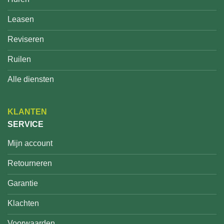
Leasen
Reviseren
Ruilen
Alle diensten
KLANTEN
SERVICE
Mijn account
Retourneren
Garantie
Klachten
Voorwaarden