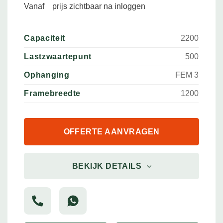
Vanaf
prijs zichtbaar na inloggen
Capaciteit
2200
Lastzwaartepunt
500
Ophanging
FEM 3
Framebreedte
1200
OFFERTE AANVRAGEN
BEKIJK DETAILS