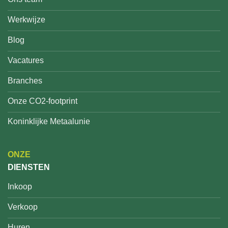
Werkwijze
Blog
Vacatures
Branches
Onze CO2-footprint
Koninklijke Metaalunie
ONZE
DIENSTEN
Inkoop
Verkoop
Huren