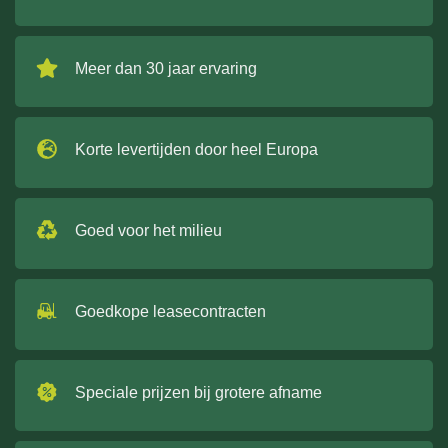
Meer dan 30 jaar ervaring
Korte levertijden door heel Europa
Goed voor het milieu
Goedkope leasecontracten
Speciale prijzen bij grotere afname