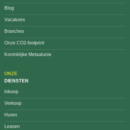
Blog
Vacatures
Branches
Onze CO2-footprint
Koninklijke Metaalunie
ONZE
DIENSTEN
Inkoop
Verkoop
Huren
Leasen