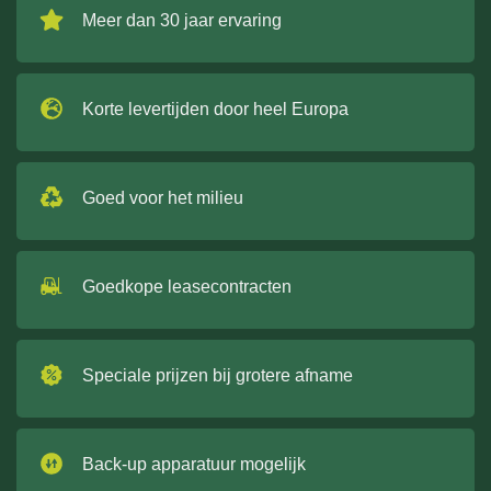
Meer dan 30 jaar ervaring
Korte levertijden door heel Europa
Goed voor het milieu
Goedkope leasecontracten
Speciale prijzen bij grotere afname
Back-up apparatuur mogelijk