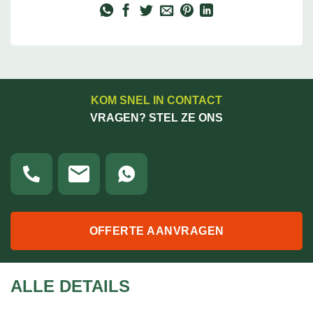
KOM SNEL IN CONTACT
VRAGEN? STEL ZE ONS
OFFERTE AANVRAGEN
ALLE DETAILS