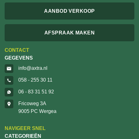
AANBOD VERKOOP
AFSPRAAK MAKEN
CONTACT
GEGEVENS
info@axtra.nl
058 - 255 30 11
06 - 83 31 51 92
Fricoweg 3A
9005 PC Wergea
NAVIGEER SNEL
CATEGORIEËN