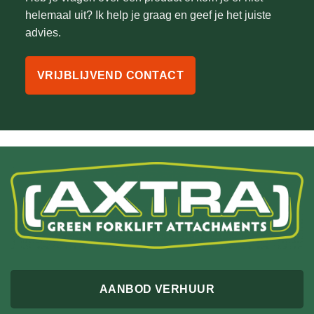
helemaal uit? Ik help je graag en geef je het juiste
advies.
VRIJBLIJVEND CONTACT
AANBOD VERHUUR