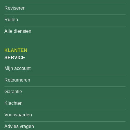
Reviseren
Ruilen
Alle diensten
KLANTEN
SERVICE
Mijn account
Retourneren
Garantie
Klachten
Voorwaarden
Advies vragen