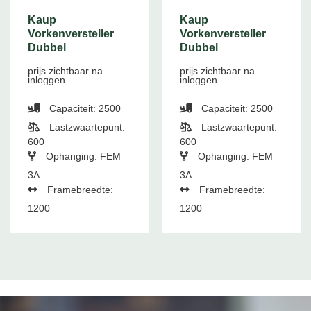
Kaup
Kaup
Vorkenversteller
Vorkenversteller
Dubbel
Dubbel
prijs zichtbaar na
prijs zichtbaar na
inloggen
inloggen
Capaciteit: 2500
Capaciteit: 2500
Lastzwaartepunt:
Lastzwaartepunt:
600
600
Ophanging: FEM
Ophanging: FEM
3A
3A
Framebreedte:
Framebreedte:
1200
1200