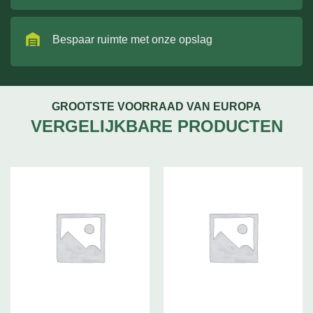
Bespaar ruimte met onze opslag
GROOTSTE VOORRAAD VAN EUROPA
VERGELIJKBARE PRODUCTEN