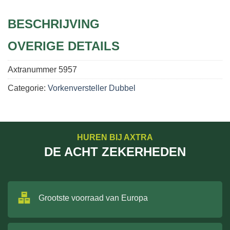
BESCHRIJVING
OVERIGE DETAILS
Axtranummer
5957
Categorie:
Vorkenversteller Dubbel
HUREN BIJ AXTRA
DE ACHT ZEKERHEDEN
Grootste voorraad van Europa