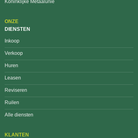
Koninklijke Metaalunie
ONZE
DIENSTEN
Inkoop
Verkoop
Huren
Leasen
Reviseren
Ruilen
Alle diensten
KLANTEN