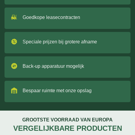
Goedkope leasecontracten
Speciale prijzen bij grotere afname
Back-up apparatuur mogelijk
Bespaar ruimte met onze opslag
GROOTSTE VOORRAAD VAN EUROPA
VERGELIJKBARE PRODUCTEN