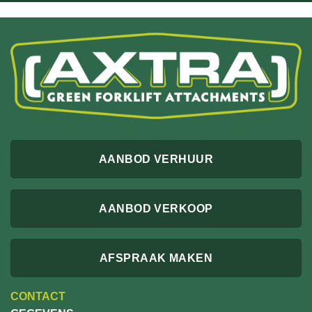
AANBOD VERHUUR
AANBOD VERKOOP
AFSPRAAK MAKEN
CONTACT