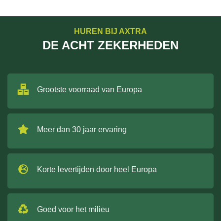
HUREN BIJ AXTRA
DE ACHT ZEKERHEDEN
Grootste voorraad van Europa
Meer dan 30 jaar ervaring
Korte levertijden door heel Europa
Goed voor het milieu