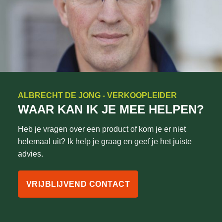
ALBRECHT DE JONG - VERKOOPLEIDER
WAAR KAN IK JE MEE HELPEN?
Heb je vragen over een product of kom je er niet
helemaal uit? Ik help je graag en geef je het juiste
advies.
VRIJBLIJVEND CONTACT