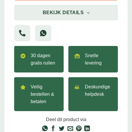
BEKIJK DETAILS
30 dagen
Snelle
gratis ruilen
levering
Veilig
Deskundige
bestellen &
helpdesk
betalen
Deel dit product via