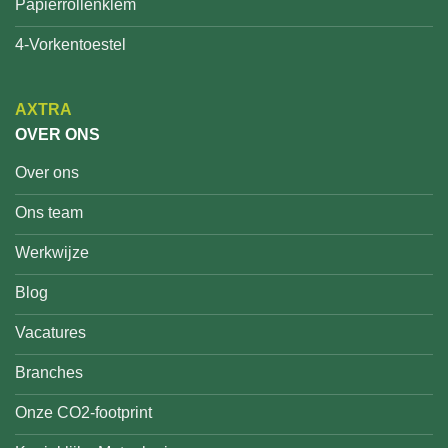
Papierrollenklem
4-Vorkentoestel
AXTRA
OVER ONS
Over ons
Ons team
Werkwijze
Blog
Vacatures
Branches
Onze CO2-footprint