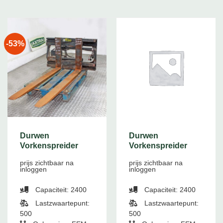
-53%
Durwen
Durwen
Vorkenspreider
Vorkenspreider
prijs zichtbaar na
prijs zichtbaar na
inloggen
inloggen
Capaciteit: 2400
Capaciteit: 2400
Lastzwaartepunt:
Lastzwaartepunt:
500
500