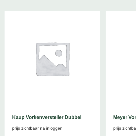
Kaup Vorkenversteller Dubbel
Meyer Vor
prijs zichtbaar na inloggen
prijs zichtb