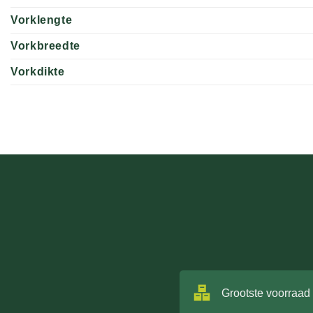
Vorklengte
Vorkbreedte
Vorkdikte
Grootste voorraad