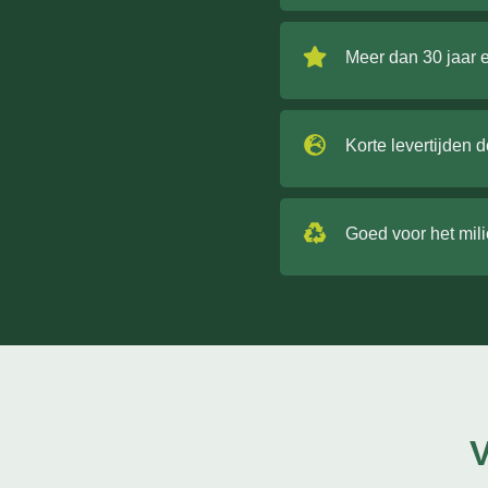
Meer dan 30 jaar 
Korte levertijden 
Goed voor het mil