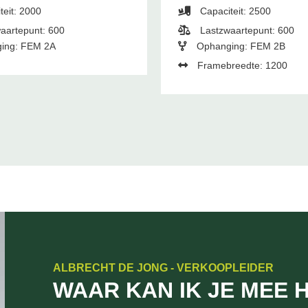
teit: 2000
Capaciteit: 2500
aartepunt: 600
Lastzwaartepunt: 600
ing: FEM 2A
Ophanging: FEM 2B
Framebreedte: 1200
ALBRECHT DE JONG - VERKOOPLEIDER
WAAR KAN IK JE MEE 