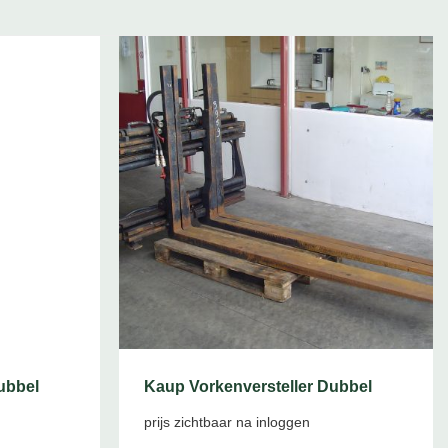
ubbel
Kaup Vorkenversteller Dubbel
prijs zichtbaar na inloggen