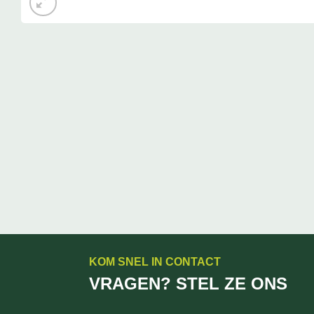
KOM SNEL IN CONTACT
VRAGEN? STEL ZE ONS