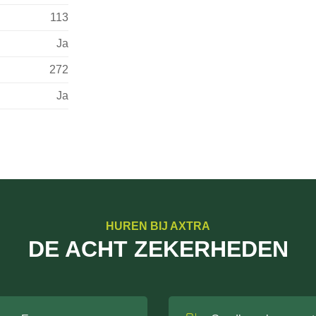
113
Ja
272
Ja
HUREN BIJ AXTRA
DE ACHT ZEKERHEDEN