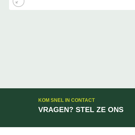
KOM SNEL IN CONTACT
VRAGEN? STEL ZE ONS