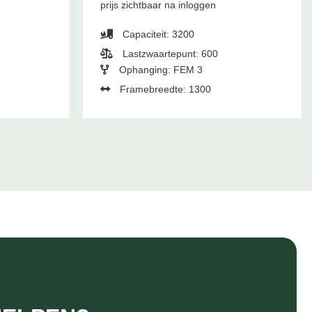
prijs zichtbaar na inloggen
Capaciteit: 3200
Lastzwaartepunt: 600
Ophanging: FEM 3
Framebreedte: 1300