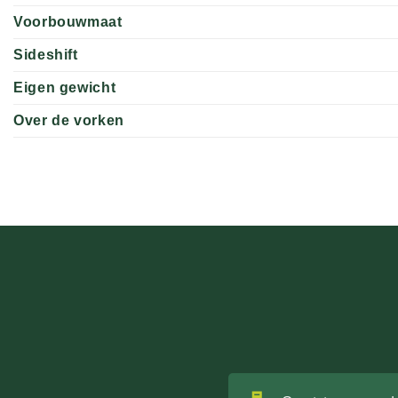
Voorbouwmaat
Sideshift
Eigen gewicht
Over de vorken