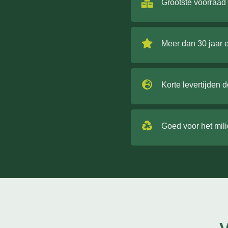
Grootste voorraad
Meer dan 30 jaar 
Korte levertijden 
Goed voor het mil