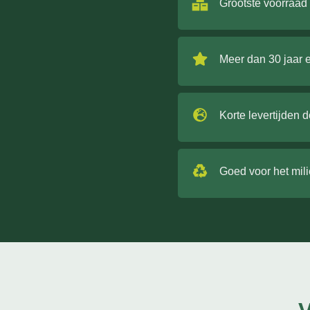
Grootste voorraad
Meer dan 30 jaar 
Korte levertijden 
Goed voor het mil