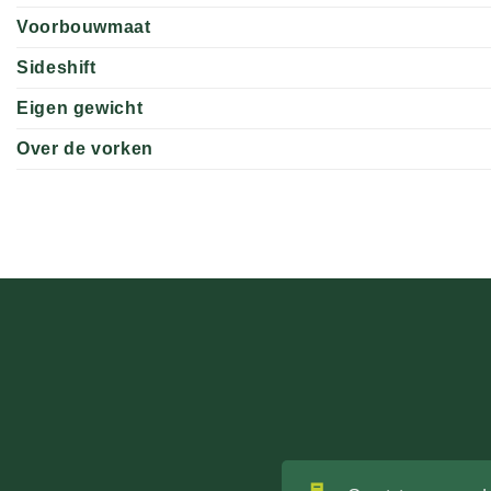
Voorbouwmaat
Sideshift
Eigen gewicht
Over de vorken