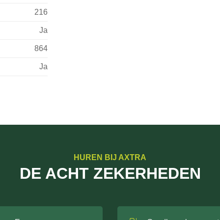
216
Ja
864
Ja
HUREN BIJ AXTRA
DE ACHT ZEKERHEDEN