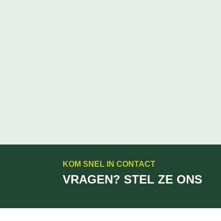
KOM SNEL IN CONTACT
VRAGEN? STEL ZE ONS