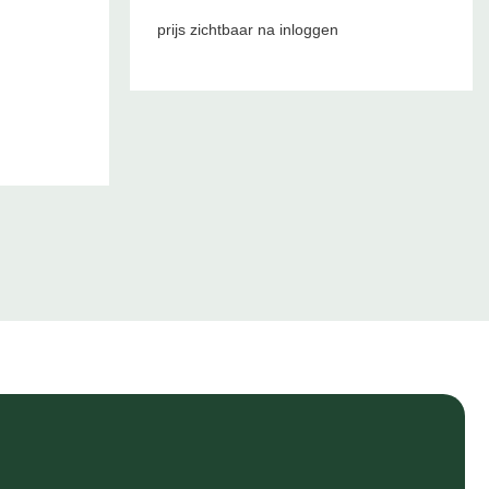
prijs zichtbaar na inloggen