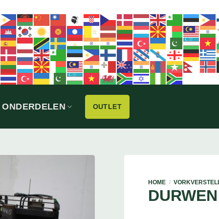
ONDERDELEN
OUTLET
HOME
/
VORKVERSTEL
DURWEN