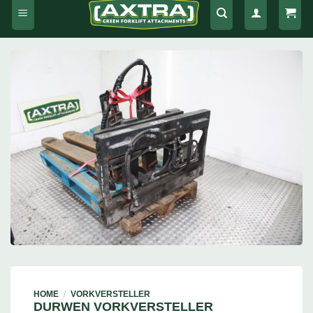
HOME
/
VORKVERSTELLER
DURWEN VORKVERSTELLER