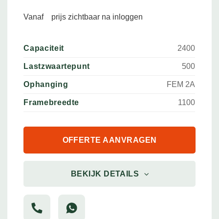
Vanaf
prijs zichtbaar na inloggen
Capaciteit
2400
Lastzwaartepunt
500
Ophanging
FEM 2A
Framebreedte
1100
OFFERTE AANVRAGEN
BEKIJK DETAILS