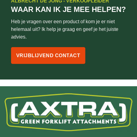
ALBRECHT DE JONG - VERKOOPLEIDER
WAAR KAN IK JE MEE HELPEN?
Heb je vragen over een product of kom je er niet
helemaal uit? Ik help je graag en geef je het juiste
advies.
VRIJBLIJVEND CONTACT