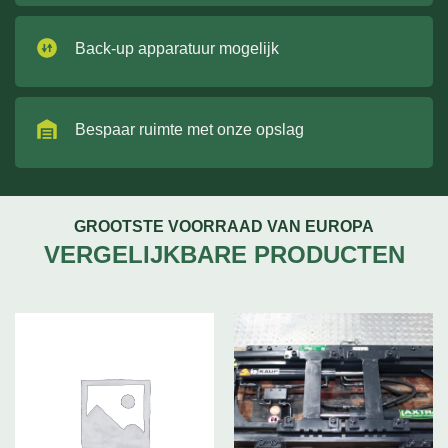
Back-up apparatuur mogelijk
Bespaar ruimte met onze opslag
GROOTSTE VOORRAAD VAN EUROPA
VERGELIJKBARE PRODUCTEN