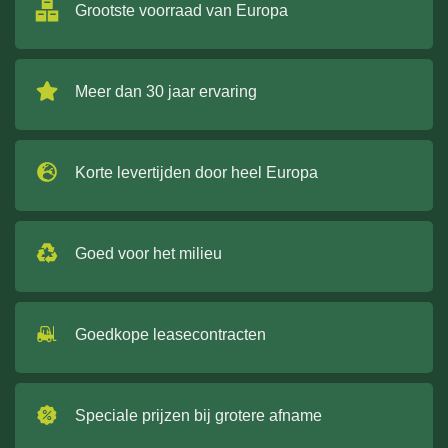
Grootste voorraad van Europa
Meer dan 30 jaar ervaring
Korte levertijden door heel Europa
Goed voor het milieu
Goedkope leasecontracten
Speciale prijzen bij grotere afname