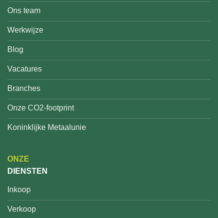
Ons team
Werkwijze
Blog
Vacatures
Branches
Onze CO2-footprint
Koninklijke Metaalunie
ONZE
DIENSTEN
Inkoop
Verkoop