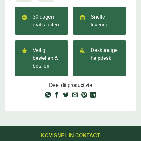
30 dagen
Snelle
gratis ruilen
levering
Veilig
Deskundige
bestellen &
helpdesk
betalen
Deel dit product via
KOM SNEL IN CONTACT