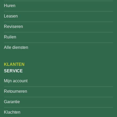
Huren
Leasen
Reviseren
Ruilen
Alle diensten
KLANTEN
SERVICE
Mijn account
Retourneren
Garantie
Klachten