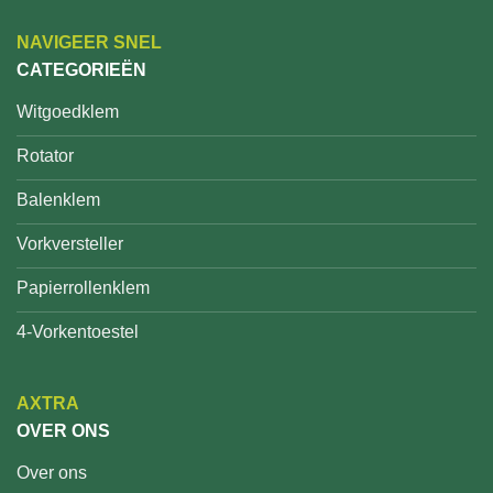
NAVIGEER SNEL
CATEGORIEËN
Witgoedklem
Rotator
Balenklem
Vorkversteller
Papierrollenklem
4-Vorkentoestel
AXTRA
OVER ONS
Over ons