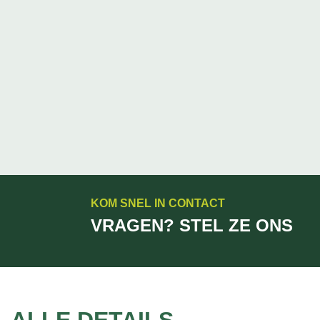
KOM SNEL IN CONTACT
VRAGEN? STEL ZE ONS
ALLE DETAILS