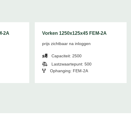
M-2A
Vorken 1250x125x45 FEM-2A
prijs zichtbaar na inloggen
Capaciteit: 2500
Lastzwaartepunt: 500
Ophanging: FEM-2A