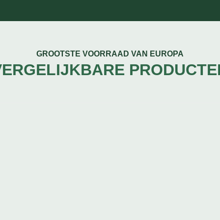
GROOTSTE VOORRAAD VAN EUROPA
VERGELIJKBARE PRODUCTE