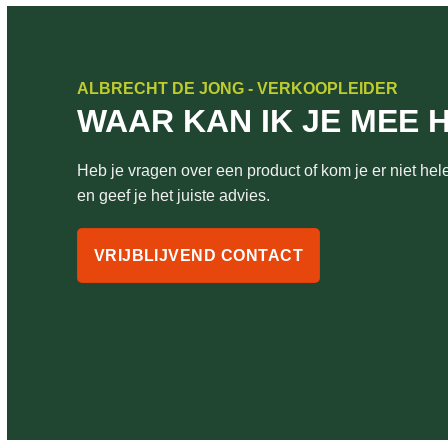
ALBRECHT DE JONG - VERKOOPLEIDER
WAAR KAN IK JE MEE 
Heb je vragen over een product of kom je er niet hele
en geef je het juiste advies.
VRIJBLIJVEND CONTACT