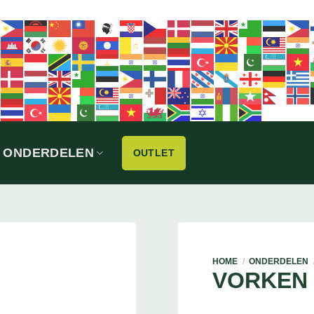
ONDERDELEN
OUTLET
HOME
/
ONDERDELEN
VORKEN 