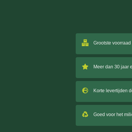
Grootste voorraad
Meer dan 30 jaar 
Korte levertijden 
Goed voor het mil