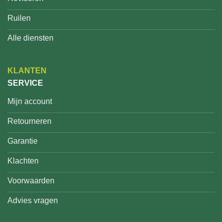
Ruilen
Alle diensten
KLANTEN
SERVICE
Mijn account
Retourneren
Garantie
Klachten
Voorwaarden
Advies vragen