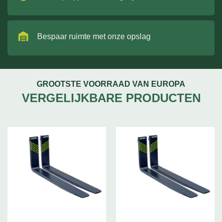
Bespaar ruimte met onze opslag
GROOTSTE VOORRAAD VAN EUROPA
VERGELIJKBARE PRODUCTEN