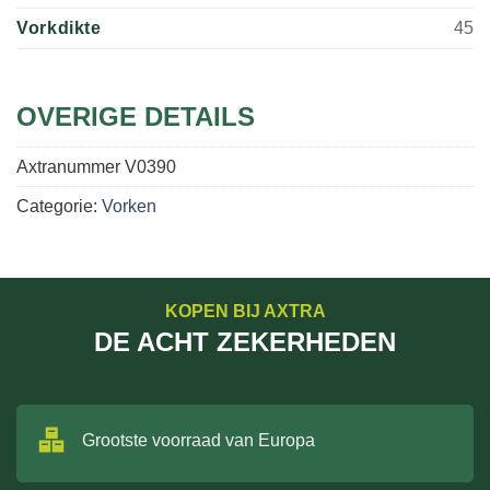
Vorkdikte
45
OVERIGE DETAILS
Axtranummer
V0390
Categorie:
Vorken
KOPEN BIJ AXTRA
DE ACHT ZEKERHEDEN
Grootste voorraad van Europa