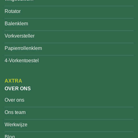
Rotator
Balenklem
Vorkversteller
Papierrollenklem
4-Vorkentoestel
AXTRA
OVER ONS
Over ons
Ons team
Werkwijze
Blog