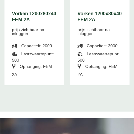
Vorken 1200x80x40
Vorken 1200x80x40
FEM-2A
FEM-2A
prijs zichtbaar na
prijs zichtbaar na
inloggen
inloggen
Capaciteit: 2000
Capaciteit: 2000
Lastzwaartepunt:
Lastzwaartepunt:
500
500
Ophanging: FEM-
Ophanging: FEM-
2A
2A