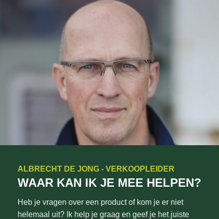
ALBRECHT DE JONG - VERKOOPLEIDER
WAAR KAN IK JE MEE HELPEN?
Heb je vragen over een product of kom je er niet
helemaal uit? Ik help je graag en geef je het juiste