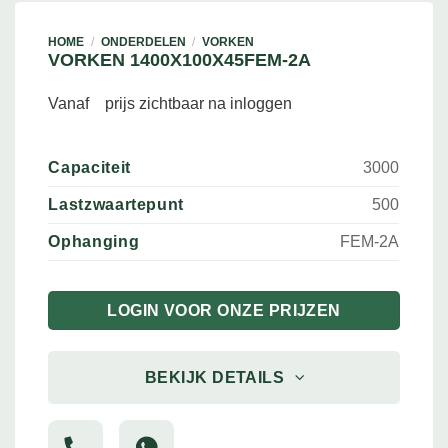
HOME
/
ONDERDELEN
/
VORKEN
VORKEN 1400X100X45FEM-2A
Vanaf
prijs zichtbaar na inloggen
Capaciteit
3000
Lastzwaartepunt
500
Ophanging
FEM-2A
LOGIN VOOR ONZE PRIJZEN
BEKIJK DETAILS