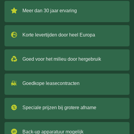
Meer dan 30 jaar ervaring
Korte levertijden door heel Europa
Goed voor het milieu door hergebruik
Goedkope leasecontracten
Speciale prijzen bij grotere afname
Back-up apparatuur mogelijk