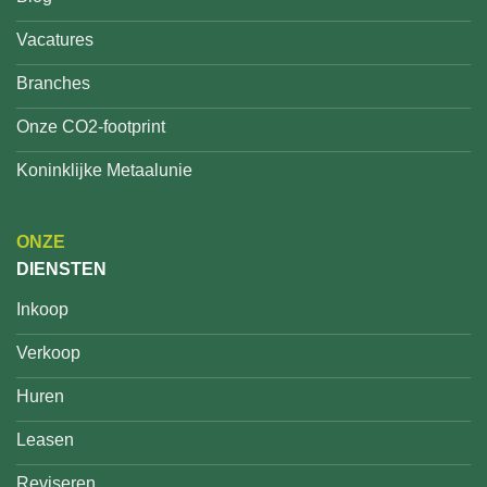
Vacatures
Branches
Onze CO2-footprint
Koninklijke Metaalunie
ONZE
DIENSTEN
Inkoop
Verkoop
Huren
Leasen
Reviseren