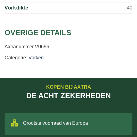
Vorkdikte
40
OVERIGE DETAILS
Axtranummer
V0696
Categorie:
Vorken
KOPEN BIJ AXTRA
DE ACHT ZEKERHEDEN
Grootste voorraad van Europa