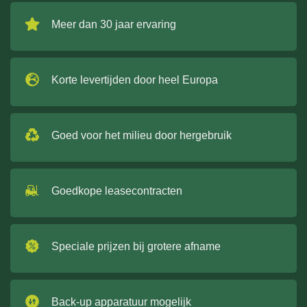
Meer dan 30 jaar ervaring
Korte levertijden door heel Europa
Goed voor het milieu door hergebruik
Goedkope leasecontracten
Speciale prijzen bij grotere afname
Back-up apparatuur mogelijk