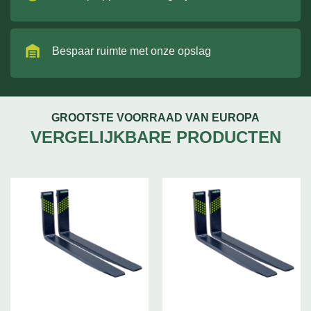
Bespaar ruimte met onze opslag
GROOTSTE VOORRAAD VAN EUROPA
VERGELIJKBARE PRODUCTEN