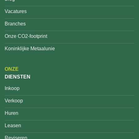
Vacatures
Branches
Onze CO2-footprint
Koninklijke Metaalunie
ONZE
DIENSTEN
Inkoop
Verkoop
Huren
Leasen
Reviseren