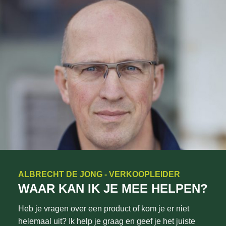
ALBRECHT DE JONG - VERKOOPLEIDER
WAAR KAN IK JE MEE HELPEN?
Heb je vragen over een product of kom je er niet
helemaal uit? Ik help je graag en geef je het juiste