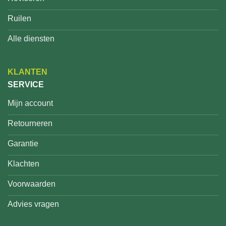
Ruilen
Alle diensten
KLANTEN
SERVICE
Mijn account
Retourneren
Garantie
Klachten
Voorwaarden
Advies vragen