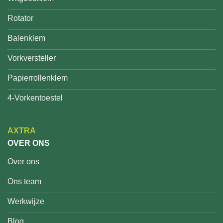
Rotator
Balenklem
Vorkversteller
Papierrollenklem
4-Vorkentoestel
AXTRA
OVER ONS
Over ons
Ons team
Werkwijze
Blog