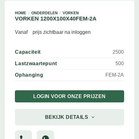
HOME
/
ONDERDELEN
/
VORKEN
VORKEN 1200X100X40FEM-2A
Vanaf
prijs zichtbaar na inloggen
Capaciteit
2500
Lastzwaartepunt
500
Ophanging
FEM-2A
LOGIN VOOR ONZE PRIJZEN
BEKIJK DETAILS