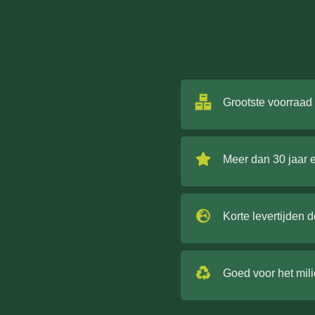
Grootste voorraad
Meer dan 30 jaar 
Korte levertijden 
Goed voor het mil