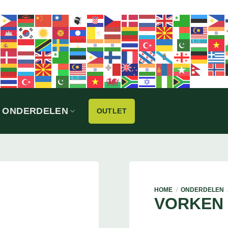
ONDERDELEN
OUTLET
HOME
/
ONDERDELEN
VORKEN 