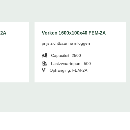
-2A
Vorken 1600x100x40 FEM-2A
prijs zichtbaar na inloggen
Capaciteit: 2500
Lastzwaartepunt: 500
Ophanging: FEM-2A