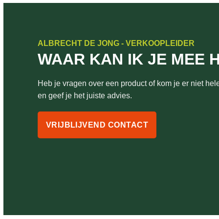
ALBRECHT DE JONG - VERKOOPLEIDER
WAAR KAN IK JE MEE 
Heb je vragen over een product of kom je er niet hele
en geef je het juiste advies.
VRIJBLIJVEND CONTACT