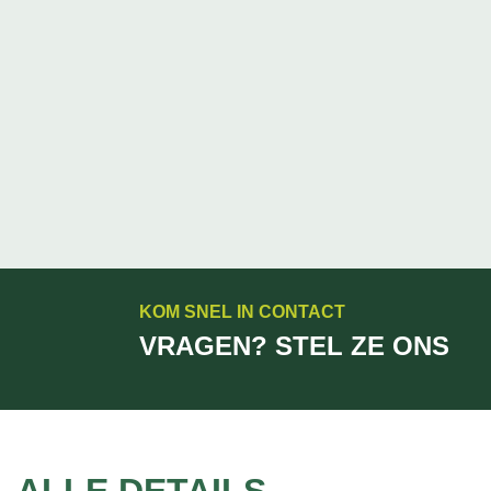
KOM SNEL IN CONTACT
VRAGEN? STEL ZE ONS
ALLE DETAILS