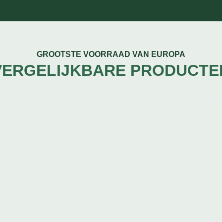
GROOTSTE VOORRAAD VAN EUROPA
VERGELIJKBARE PRODUCTE