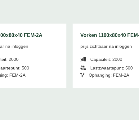
200x80x40 FEM-2A
Vorken 1100x80x40 FEM
aar na inloggen
prijs zichtbaar na inloggen
teit: 2000
Capaciteit: 2000
aartepunt: 500
Lastzwaartepunt: 500
ing: FEM-2A
Ophanging: FEM-2A