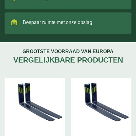
Bespaar ruimte met onze opslag
GROOTSTE VOORRAAD VAN EUROPA
VERGELIJKBARE PRODUCTEN