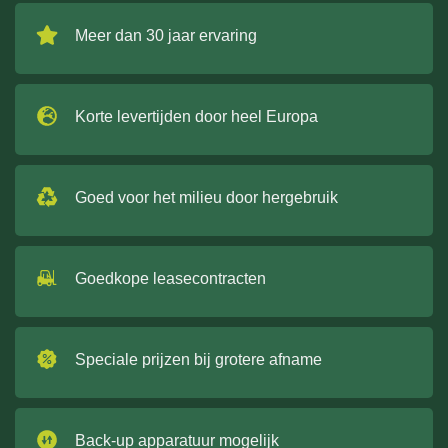
Meer dan 30 jaar ervaring
Korte levertijden door heel Europa
Goed voor het milieu door hergebruik
Goedkope leasecontracten
Speciale prijzen bij grotere afname
Back-up apparatuur mogelijk