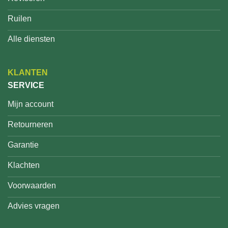
Ruilen
Alle diensten
KLANTEN
SERVICE
Mijn account
Retourneren
Garantie
Klachten
Voorwaarden
Advies vragen