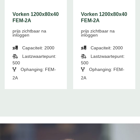
Vorken 1200x80x40
Vorken 1200x80x40
FEM-2A
FEM-2A
prijs zichtbaar na
prijs zichtbaar na
inloggen
inloggen
Capaciteit: 2000
Capaciteit: 2000
Lastzwaartepunt:
Lastzwaartepunt:
500
500
Ophanging: FEM-
Ophanging: FEM-
2A
2A