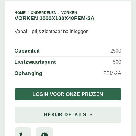
HOME
/
ONDERDELEN
/
VORKEN
VORKEN 1000X100X40FEM-2A
Vanaf
prijs zichtbaar na inloggen
Capaciteit
2500
Lastzwaartepunt
500
Ophanging
FEM-2A
LOGIN VOOR ONZE PRIJZEN
BEKIJK DETAILS