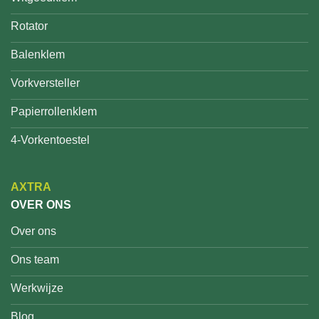
Rotator
Balenklem
Vorkversteller
Papierrollenklem
4-Vorkentoestel
AXTRA
OVER ONS
Over ons
Ons team
Werkwijze
Blog