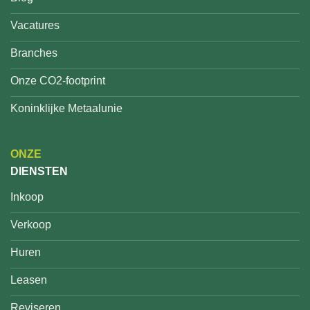
Vacatures
Branches
Onze CO2-footprint
Koninklijke Metaalunie
ONZE
DIENSTEN
Inkoop
Verkoop
Huren
Leasen
Reviseren