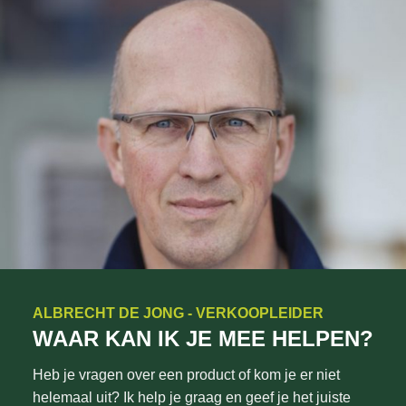
ALBRECHT DE JONG - VERKOOPLEIDER
WAAR KAN IK JE MEE HELPEN?
Heb je vragen over een product of kom je er niet
helemaal uit? Ik help je graag en geef je het juiste