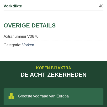
Vorkdikte
40
OVERIGE DETAILS
Axtranummer
V0676
Categorie:
Vorken
KOPEN BIJ AXTRA
DE ACHT ZEKERHEDEN
Grootste voorraad van Europa