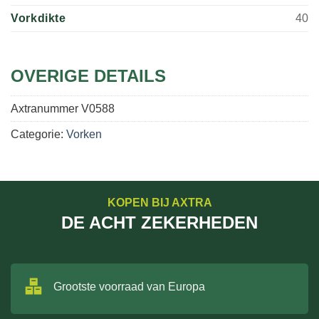
Vorkdikte
40
OVERIGE DETAILS
Axtranummer
V0588
Categorie:
Vorken
KOPEN BIJ AXTRA
DE ACHT ZEKERHEDEN
Grootste voorraad van Europa