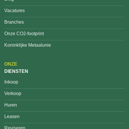
Vacatures
Branches
Onze CO2-footprint
Koninklijke Metaalunie
ONZE
DIENSTEN
Inkoop
Verkoop
Huren
Leasen
Reviseren