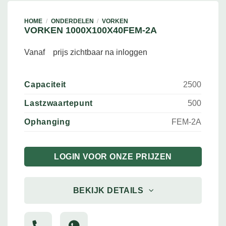
HOME
/
ONDERDELEN
/
VORKEN
VORKEN 1000X100X40FEM-2A
Vanaf
prijs zichtbaar na inloggen
Capaciteit
2500
Lastzwaartepunt
500
Ophanging
FEM-2A
LOGIN VOOR ONZE PRIJZEN
BEKIJK DETAILS