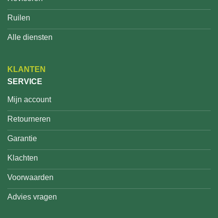
Ruilen
Alle diensten
KLANTEN
SERVICE
Mijn account
Retourneren
Garantie
Klachten
Voorwaarden
Advies vragen