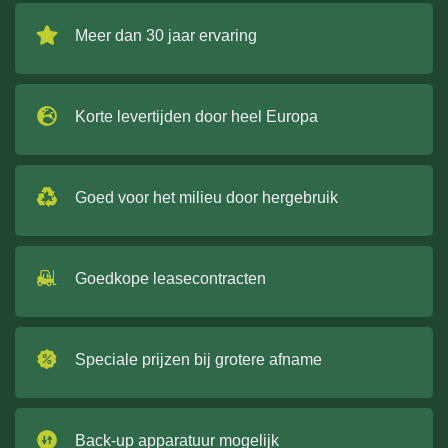
Meer dan 30 jaar ervaring
Korte levertijden door heel Europa
Goed voor het milieu door hergebruik
Goedkope leasecontracten
Speciale prijzen bij grotere afname
Back-up apparatuur mogelijk