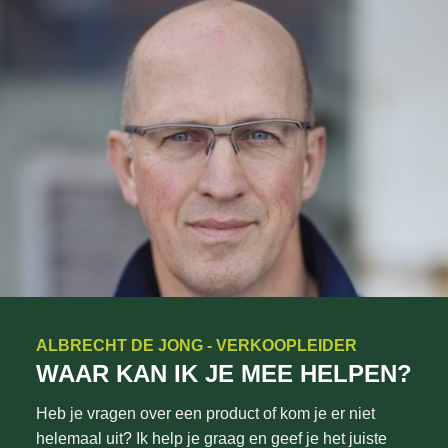
ALBRECHT DE JONG - VERKOOPLEIDER
WAAR KAN IK JE MEE HELPEN?
Heb je vragen over een product of kom je er niet
helemaal uit? Ik help je graag en geef je het juiste