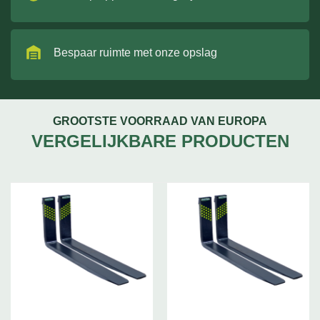
Bespaar ruimte met onze opslag
GROOTSTE VOORRAAD VAN EUROPA
VERGELIJKBARE PRODUCTEN