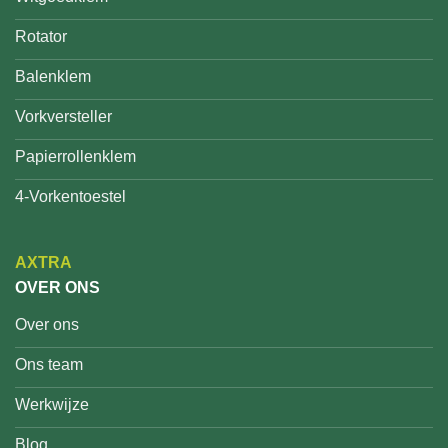
Rotator
Balenklem
Vorkversteller
Papierrollenklem
4-Vorkentoestel
AXTRA
OVER ONS
Over ons
Ons team
Werkwijze
Blog