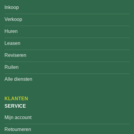
Inkoop
Verkoop
Huren
Leasen
Reviseren
Ruilen
Alle diensten
KLANTEN
SERVICE
Mijn account
Retourneren