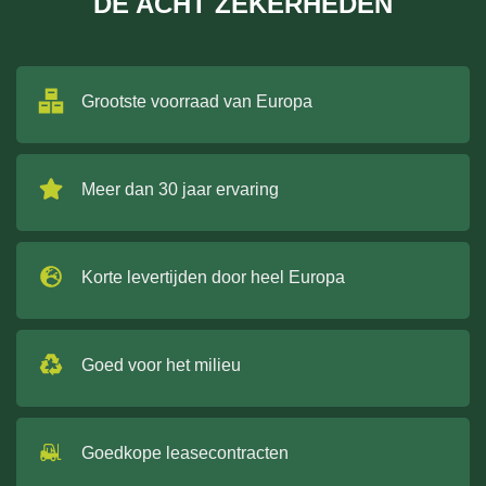
DE ACHT ZEKERHEDEN
Grootste voorraad van Europa
Meer dan 30 jaar ervaring
Korte levertijden door heel Europa
Goed voor het milieu
Goedkope leasecontracten