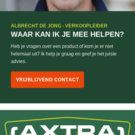
ALBRECHT DE JONG - VERKOOPLEIDER
WAAR KAN IK JE MEE HELPEN?
Heb je vragen over een product of kom je er niet
helemaal uit? Ik help je graag en geef je het juiste
advies.
VRIJBLIJVEND CONTACT