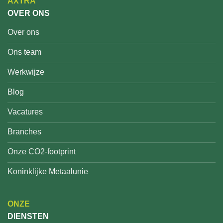
AXTRA
OVER ONS
Over ons
Ons team
Werkwijze
Blog
Vacatures
Branches
Onze CO2-footprint
Koninklijke Metaalunie
ONZE
DIENSTEN