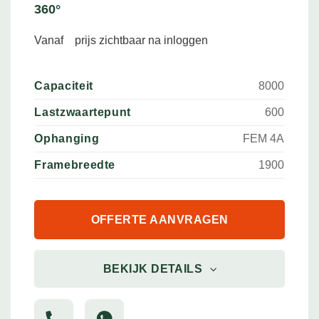
360°
Vanaf
prijs zichtbaar na inloggen
Capaciteit
8000
Lastzwaartepunt
600
Ophanging
FEM 4A
Framebreedte
1900
OFFERTE AANVRAGEN
BEKIJK DETAILS