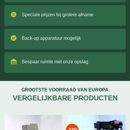
Speciale prijzen bij grotere afname
Back-up apparatuur mogelijk
Bespaar ruimte met onze opslag
GROOTSTE VOORRAAD VAN EUROPA
VERGELIJKBARE PRODUCTEN
-43%