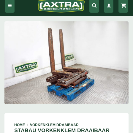
HOME
/
VORKENKLEM DRAAIBAAR
STABAU VORKENKLEM DRAAIBAAR