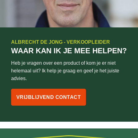
ALBRECHT DE JONG - VERKOOPLEIDER
WAAR KAN IK JE MEE HELPEN?
Heb je vragen over een product of kom je er niet
helemaal uit? Ik help je graag en geef je het juiste
advies.
VRIJBLIJVEND CONTACT