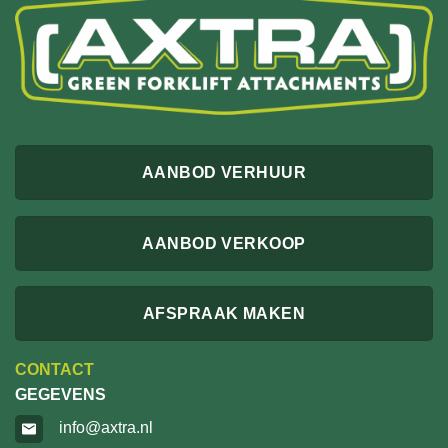
AANBOD VERHUUR
AANBOD VERKOOP
AFSPRAAK MAKEN
CONTACT
GEGEVENS
info@axtra.nl