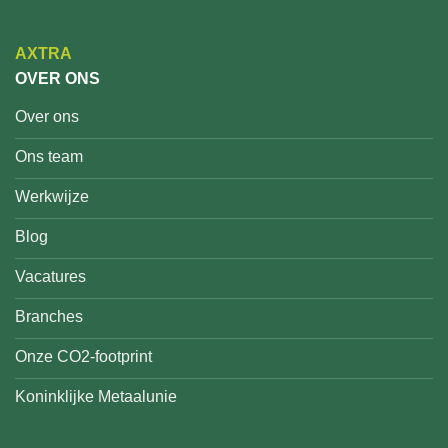
AXTRA
OVER ONS
Over ons
Ons team
Werkwijze
Blog
Vacatures
Branches
Onze CO2-footprint
Koninklijke Metaalunie