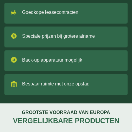
Goedkope leasecontracten
Speciale prijzen bij grotere afname
Back-up apparatuur mogelijk
Bespaar ruimte met onze opslag
GROOTSTE VOORRAAD VAN EUROPA
VERGELIJKBARE PRODUCTEN