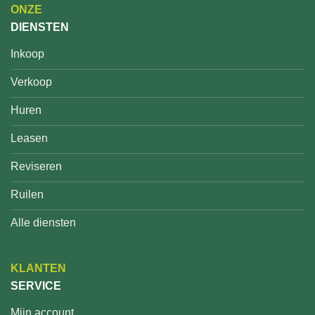
ONZE
DIENSTEN
Inkoop
Verkoop
Huren
Leasen
Reviseren
Ruilen
Alle diensten
KLANTEN
SERVICE
Mijn account