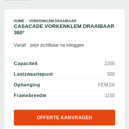
HOME
/
VORKENKLEM DRAAIBAAR
CASACADE VORKENKLEM DRAAIBAAR
360°
Vanaf
prijs zichtbaar na inloggen
Capaciteit
2200
Lastzwaartepunt
500
Ophanging
FEM 2A
Framebreedte
1150
OFFERTE AANVRAGEN