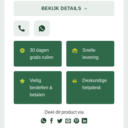
BEKIJK DETAILS
30 dagen
Snelle
gratis ruilen
levering
Veilig
Deskundige
bestellen &
helpdesk
betalen
Deel dit product via