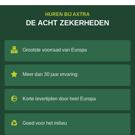
HUREN BIJ AXTRA
DE ACHT ZEKERHEDEN
Grootste voorraad van Europa
Meer dan 30 jaar ervaring
Korte levertijden door heel Europa
Goed voor het milieu