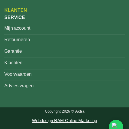
KLANTEN
SERVICE
Mijn account
Retourneren
Garantie
Klachten
Voorwaarden
Advies vragen
Copyright 2026 ©
Axtra
Webdesign RAM Online Marketing