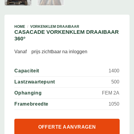
HOME
/
VORKENKLEM DRAAIBAAR
CASACADE VORKENKLEM DRAAIBAAR
360°
Vanaf
prijs zichtbaar na inloggen
Capaciteit
1400
Lastzwaartepunt
500
Ophanging
FEM 2A
Framebreedte
1050
OFFERTE AANVRAGEN