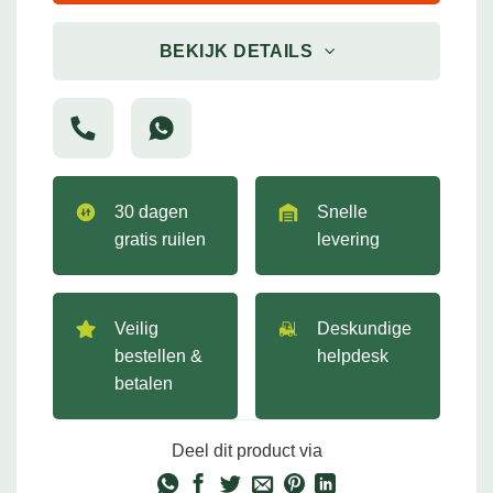
BEKIJK DETAILS
30 dagen
Snelle
gratis ruilen
levering
Veilig
Deskundige
bestellen &
helpdesk
betalen
Deel dit product via