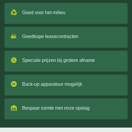
Goed voor het milieu
Goedkope leasecontracten
Speciale prijzen bij grotere afname
Back-up apparatuur mogelijk
Bespaar ruimte met onze opslag