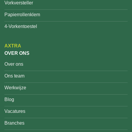
Vorkversteller
Papierrollenklem
4-Vorkentoestel
AXTRA
OVER ONS
Over ons
Ons team
Werkwijze
Blog
Vacatures
Branches