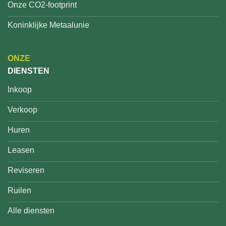
Onze CO2-footprint
Koninklijke Metaalunie
ONZE
DIENSTEN
Inkoop
Verkoop
Huren
Leasen
Reviseren
Ruilen
Alle diensten