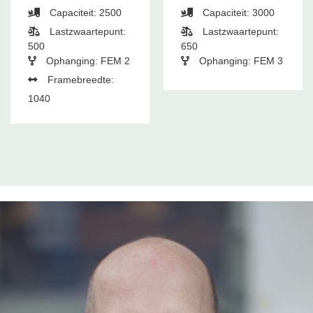
Capaciteit: 2500
Capaciteit: 3000
Lastzwaartepunt:
Lastzwaartepunt:
500
650
Ophanging: FEM 2
Ophanging: FEM 3
Framebreedte:
1040