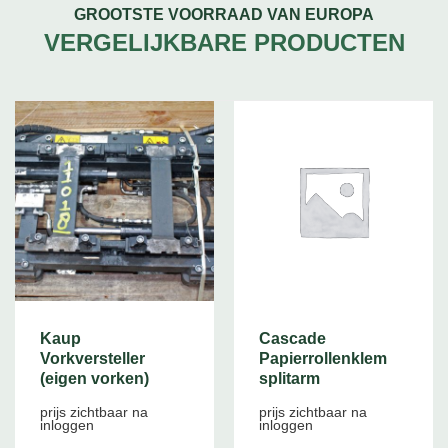
GROOTSTE VOORRAAD VAN EUROPA
VERGELIJKBARE PRODUCTEN
Kaup
Cascade
Vorkversteller
Papierrollenklem
(eigen vorken)
splitarm
prijs zichtbaar na
prijs zichtbaar na
inloggen
inloggen