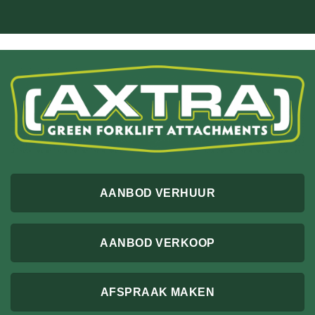
AANBOD VERHUUR
AANBOD VERKOOP
AFSPRAAK MAKEN