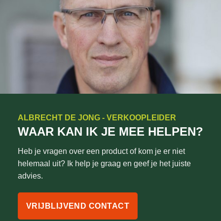
ALBRECHT DE JONG - VERKOOPLEIDER
WAAR KAN IK JE MEE HELPEN?
Heb je vragen over een product of kom je er niet
helemaal uit? Ik help je graag en geef je het juiste
advies.
VRIJBLIJVEND CONTACT