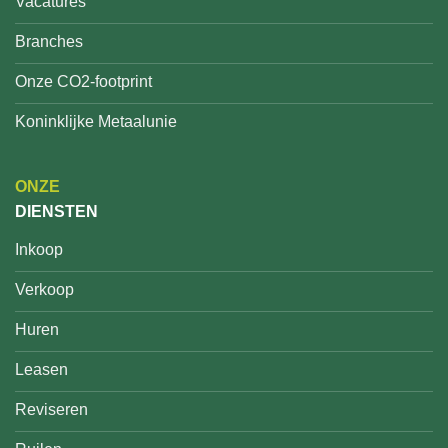
Vacatures
Branches
Onze CO2-footprint
Koninklijke Metaalunie
ONZE
DIENSTEN
Inkoop
Verkoop
Huren
Leasen
Reviseren