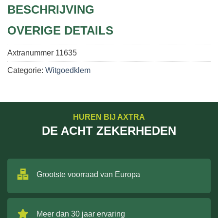
BESCHRIJVING
OVERIGE DETAILS
Axtranummer
11635
Categorie:
Witgoedklem
HUREN BIJ AXTRA
DE ACHT ZEKERHEDEN
Grootste voorraad van Europa
Meer dan 30 jaar ervaring