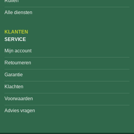
Ruilen
Alle diensten
KLANTEN
SERVICE
Mijn account
Retourneren
Garantie
Klachten
Voorwaarden
Advies vragen