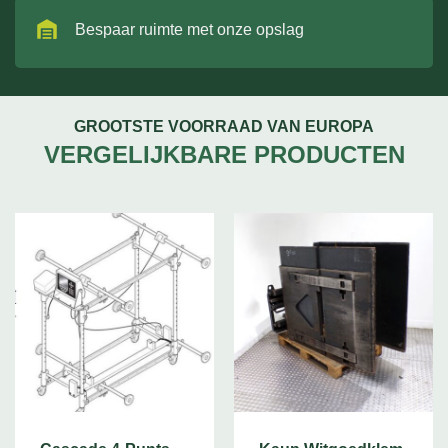
Bespaar ruimte met onze opslag
GROOTSTE VOORRAAD VAN EUROPA
VERGELIJKBARE PRODUCTEN