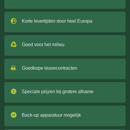
Korte levertijden door heel Europa
Goed voor het milieu
Goedkope leasecontracten
Speciale prijzen bij grotere afname
Back-up apparatuur mogelijk