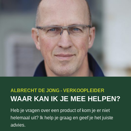
ALBRECHT DE JONG - VERKOOPLEIDER
WAAR KAN IK JE MEE HELPEN?
Heb je vragen over een product of kom je er niet
helemaal uit? Ik help je graag en geef je het juiste
advies.