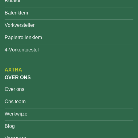
Rotator
Balenklem
Vorkversteller
Papierrollenklem
4-Vorkentoestel
AXTRA
OVER ONS
Over ons
Ons team
Werkwijze
Blog