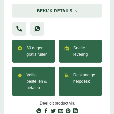
BEKIJK DETAILS
30 dagen
Snelle
gratis ruilen
levering
Veilig
Deskundige
bestellen &
helpdesk
betalen
Deel dit product via