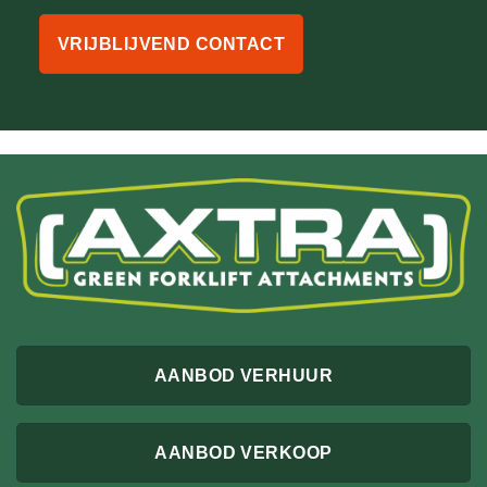
VRIJBLIJVEND CONTACT
AANBOD VERHUUR
AANBOD VERKOOP