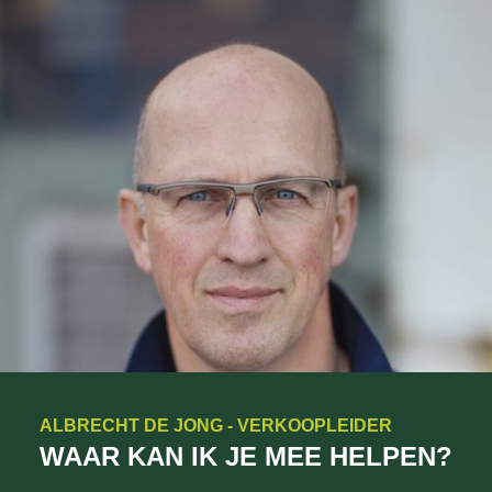
ALBRECHT DE JONG - VERKOOPLEIDER
WAAR KAN IK JE MEE HELPEN?