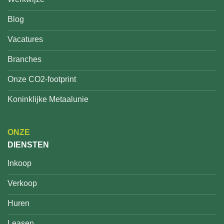
Blog
Vacatures
Branches
Onze CO2-footprint
Koninklijke Metaalunie
ONZE
DIENSTEN
Inkoop
Verkoop
Huren
Leasen