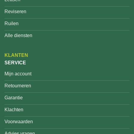
Reviseren
Ruilen
Alle diensten
KLANTEN
SERVICE
Mijn account
Retourneren
Garantie
Klachten
Voorwaarden
Advies vragen