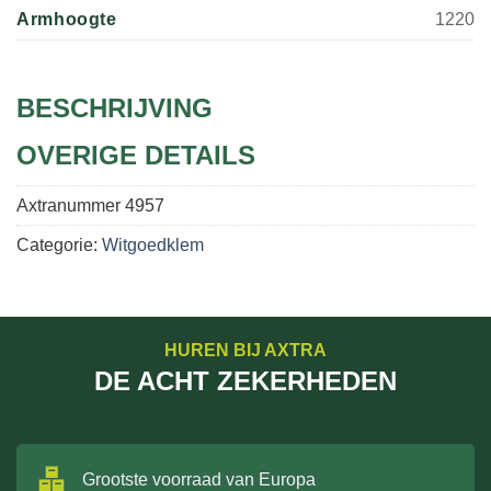
Armhoogte
1220
BESCHRIJVING
OVERIGE DETAILS
Axtranummer
4957
Categorie:
Witgoedklem
HUREN BIJ AXTRA
DE ACHT ZEKERHEDEN
Grootste voorraad van Europa