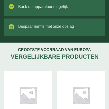
Back-up apparatuur mogelijk
Bespaar ruimte met onze opslag
GROOTSTE VOORRAAD VAN EUROPA
VERGELIJKBARE PRODUCTEN