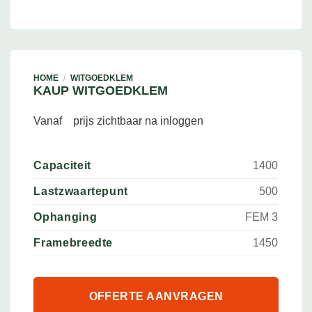
HOME
/
WITGOEDKLEM
KAUP WITGOEDKLEM
Vanaf
prijs zichtbaar na inloggen
Capaciteit
1400
Lastzwaartepunt
500
Ophanging
FEM 3
Framebreedte
1450
OFFERTE AANVRAGEN