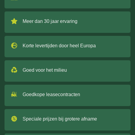
Meer dan 30 jaar ervaring
Korte levertijden door heel Europa
Goed voor het milieu
Goedkope leasecontracten
Speciale prijzen bij grotere afname