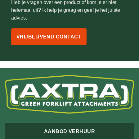
Heb je vragen over een product of kom je er niet
helemaal uit? Ik help je graag en geef je het juiste
advies.
VRIJBLIJVEND CONTACT
AANBOD VERHUUR