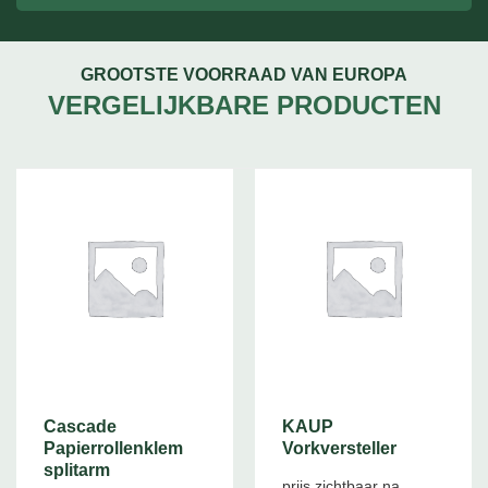
GROOTSTE VOORRAAD VAN EUROPA
VERGELIJKBARE PRODUCTEN
Cascade
KAUP
Papierrollenklem
Vorkversteller
splitarm
prijs zichtbaar na