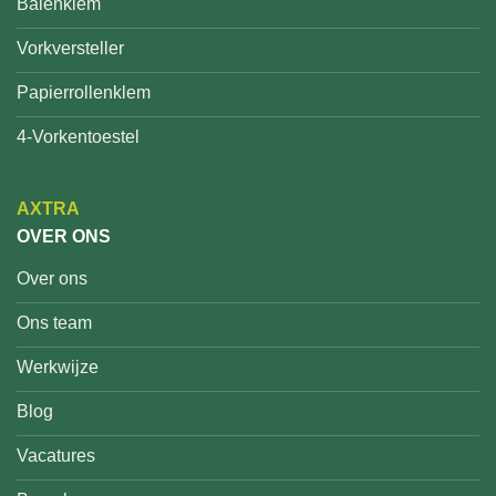
Balenklem
Vorkversteller
Papierrollenklem
4-Vorkentoestel
AXTRA
OVER ONS
Over ons
Ons team
Werkwijze
Blog
Vacatures