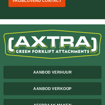
VRIJBLIJVEND CONTACT
AANBOD VERHUUR
AANBOD VERKOOP