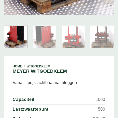
HOME
/
WITGOEDKLEM
MEYER WITGOEDKLEM
Vanaf
prijs zichtbaar na inloggen
Capaciteit
1000
Lastzwaartepunt
500