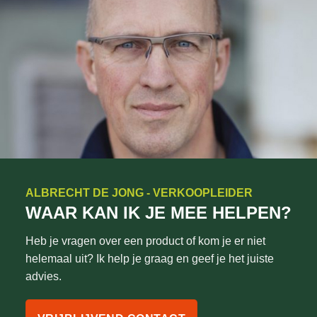
ALBRECHT DE JONG - VERKOOPLEIDER
WAAR KAN IK JE MEE HELPEN?
Heb je vragen over een product of kom je er niet
helemaal uit? Ik help je graag en geef je het juiste
advies.