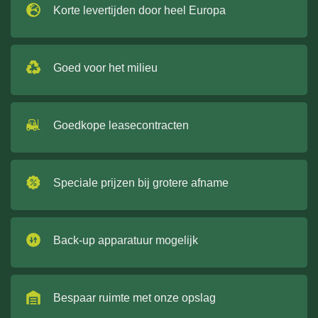
Korte levertijden door heel Europa
Goed voor het milieu
Goedkope leasecontracten
Speciale prijzen bij grotere afname
Back-up apparatuur mogelijk
Bespaar ruimte met onze opslag