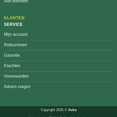
Alle diensten
KLANTEN
SERVICE
Mijn account
Retourneren
Garantie
Klachten
Voorwaarden
Advies vragen
Copyright 2026 ©
Axtra