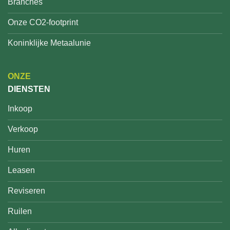
Branches
Onze CO2-footprint
Koninklijke Metaalunie
ONZE
DIENSTEN
Inkoop
Verkoop
Huren
Leasen
Reviseren
Ruilen