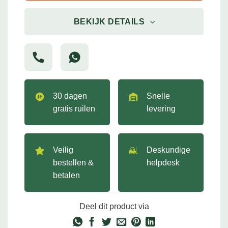
BEKIJK DETAILS
30 dagen
Snelle
gratis ruilen
levering
Veilig
Deskundige
bestellen &
helpdesk
betalen
Deel dit product via