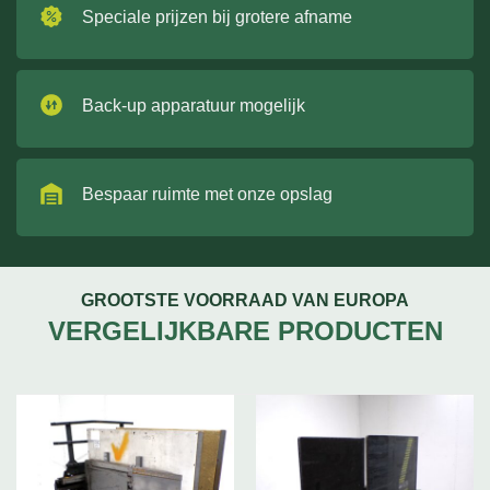
Speciale prijzen bij grotere afname
Back-up apparatuur mogelijk
Bespaar ruimte met onze opslag
GROOTSTE VOORRAAD VAN EUROPA
VERGELIJKBARE PRODUCTEN