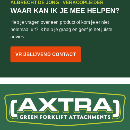
ALBRECHT DE JONG - VERKOOPLEIDER
WAAR KAN IK JE MEE HELPEN?
Heb je vragen over een product of kom je er niet
helemaal uit? Ik help je graag en geef je het juiste
advies.
VRIJBLIJVEND CONTACT