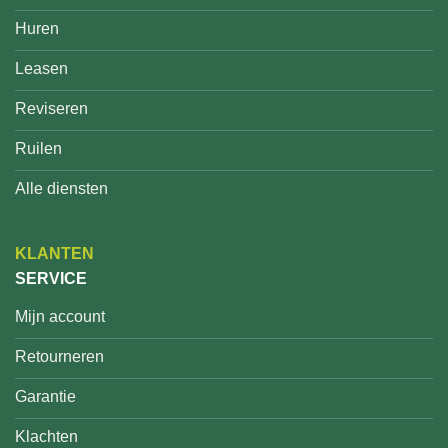
Huren
Leasen
Reviseren
Ruilen
Alle diensten
KLANTEN
SERVICE
Mijn account
Retourneren
Garantie
Klachten