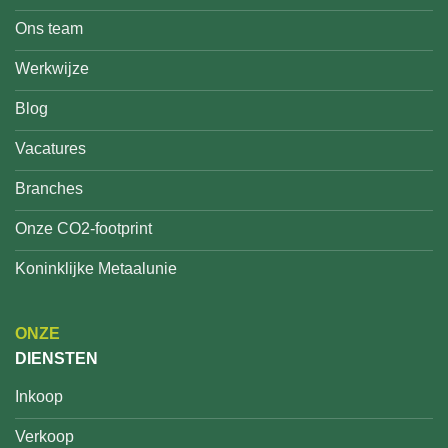
Ons team
Werkwijze
Blog
Vacatures
Branches
Onze CO2-footprint
Koninklijke Metaalunie
ONZE
DIENSTEN
Inkoop
Verkoop