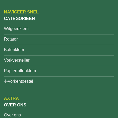
NAVIGEER SNEL
CATEGORIEËN
Witgoedklem
Rotator
Balenklem
Vorkversteller
Papierrollenklem
4-Vorkentoestel
AXTRA
OVER ONS
Over ons