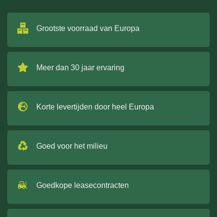
Grootste voorraad van Europa
Meer dan 30 jaar ervaring
Korte levertijden door heel Europa
Goed voor het milieu
Goedkope leasecontracten