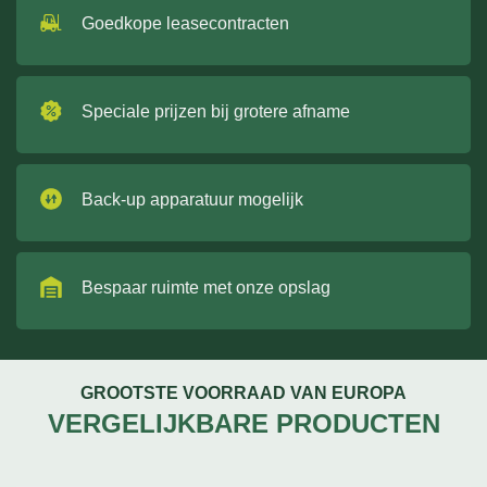
Goedkope leasecontracten
Speciale prijzen bij grotere afname
Back-up apparatuur mogelijk
Bespaar ruimte met onze opslag
GROOTSTE VOORRAAD VAN EUROPA
VERGELIJKBARE PRODUCTEN