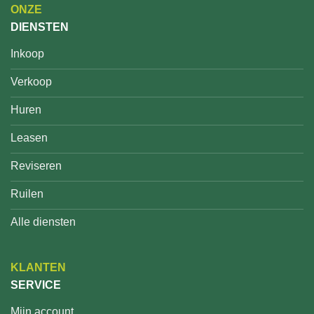
ONZE
DIENSTEN
Inkoop
Verkoop
Huren
Leasen
Reviseren
Ruilen
Alle diensten
KLANTEN
SERVICE
Mijn account