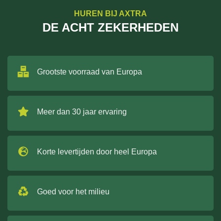
HUREN BIJ AXTRA
DE ACHT ZEKERHEDEN
Grootste voorraad van Europa
Meer dan 30 jaar ervaring
Korte levertijden door heel Europa
Goed voor het milieu