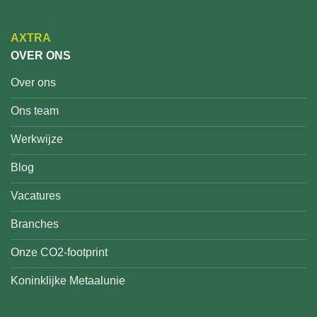
AXTRA
OVER ONS
Over ons
Ons team
Werkwijze
Blog
Vacatures
Branches
Onze CO2-footprint
Koninklijke Metaalunie