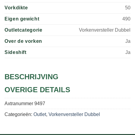
Vorkdikte
50
Eigen gewicht
490
Outletcategorie
Vorkenversteller Dubbel
Over de vorken
Ja
Sideshift
Ja
BESCHRIJVING
OVERIGE DETAILS
Axtranummer
9497
Categorieën:
Outlet
,
Vorkenversteller Dubbel