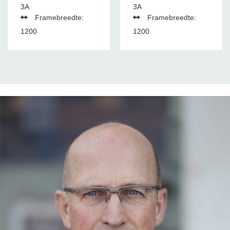
3A
3A
Framebreedte:
Framebreedte:
1200
1200