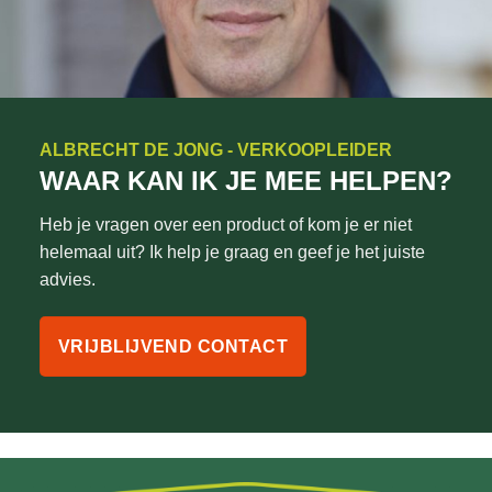
ALBRECHT DE JONG - VERKOOPLEIDER
WAAR KAN IK JE MEE HELPEN?
Heb je vragen over een product of kom je er niet
helemaal uit? Ik help je graag en geef je het juiste
advies.
VRIJBLIJVEND CONTACT