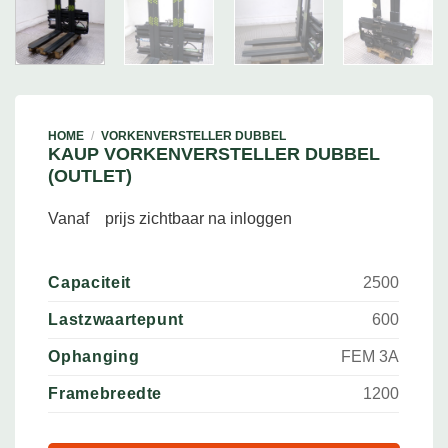
HOME
/
VORKENVERSTELLER DUBBEL
KAUP VORKENVERSTELLER DUBBEL
(OUTLET)
Vanaf
prijs zichtbaar na inloggen
Capaciteit
2500
Lastzwaartepunt
600
Ophanging
FEM 3A
Framebreedte
1200