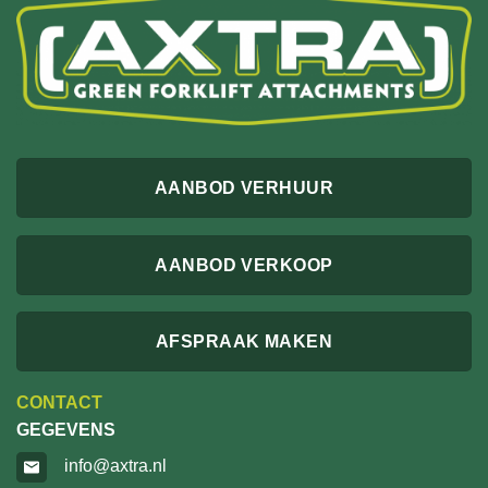
AANBOD VERHUUR
AANBOD VERKOOP
AFSPRAAK MAKEN
CONTACT
GEGEVENS
info@axtra.nl