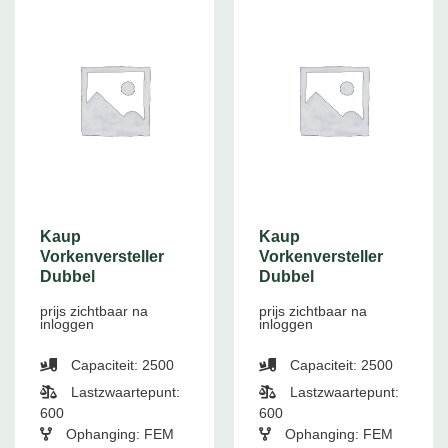
Kaup
Kaup
Vorkenversteller
Vorkenversteller
Dubbel
Dubbel
prijs zichtbaar na
prijs zichtbaar na
inloggen
inloggen
Capaciteit: 2500
Capaciteit: 2500
Lastzwaartepunt:
Lastzwaartepunt:
600
600
Ophanging: FEM
Ophanging: FEM