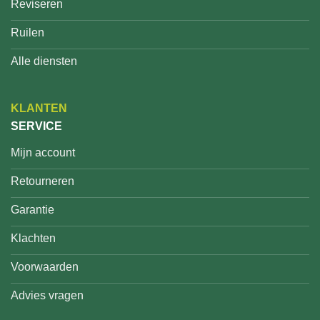
Reviseren
Ruilen
Alle diensten
KLANTEN
SERVICE
Mijn account
Retourneren
Garantie
Klachten
Voorwaarden
Advies vragen