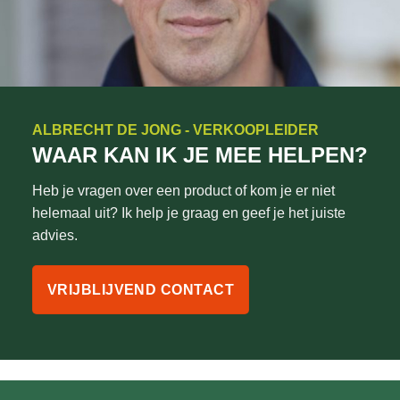
ALBRECHT DE JONG - VERKOOPLEIDER
WAAR KAN IK JE MEE HELPEN?
Heb je vragen over een product of kom je er niet
helemaal uit? Ik help je graag en geef je het juiste
advies.
VRIJBLIJVEND CONTACT