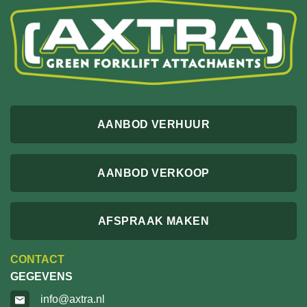
AANBOD VERHUUR
AANBOD VERKOOP
AFSPRAAK MAKEN
CONTACT
GEGEVENS
info@axtra.nl