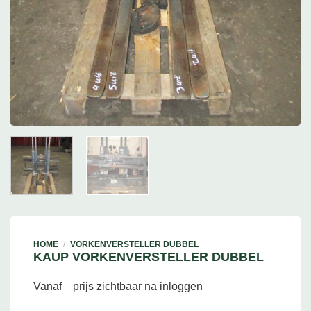
HOME
/
VORKENVERSTELLER DUBBEL
KAUP VORKENVERSTELLER DUBBEL
Vanaf
prijs zichtbaar na inloggen