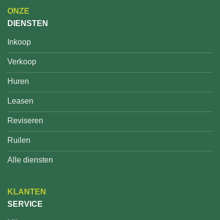
ONZE
DIENSTEN
Inkoop
Verkoop
Huren
Leasen
Reviseren
Ruilen
Alle diensten
KLANTEN
SERVICE