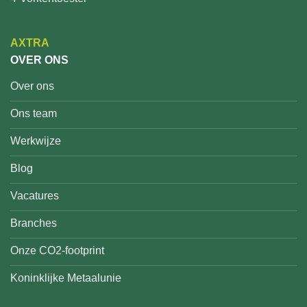
AXTRA
OVER ONS
Over ons
Ons team
Werkwijze
Blog
Vacatures
Branches
Onze CO2-footprint
Koninklijke Metaalunie