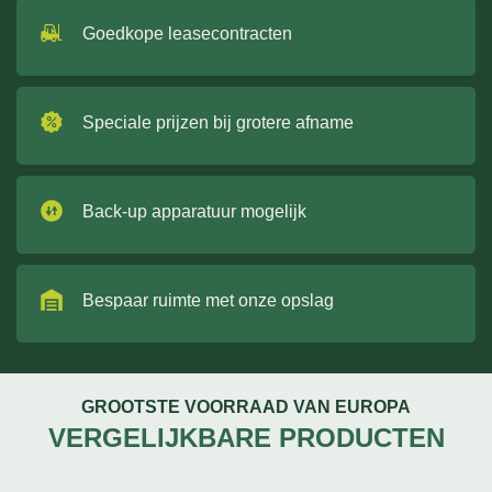
Goedkope leasecontracten
Speciale prijzen bij grotere afname
Back-up apparatuur mogelijk
Bespaar ruimte met onze opslag
GROOTSTE VOORRAAD VAN EUROPA
VERGELIJKBARE PRODUCTEN