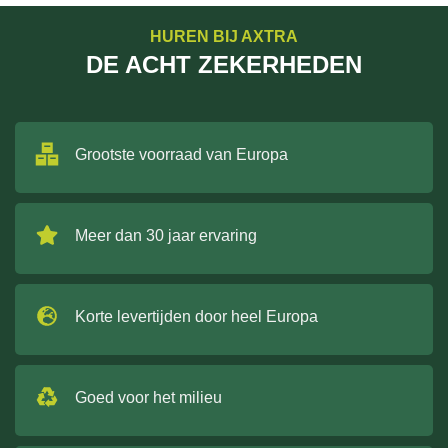
HUREN BIJ AXTRA
DE ACHT ZEKERHEDEN
Grootste voorraad van Europa
Meer dan 30 jaar ervaring
Korte levertijden door heel Europa
Goed voor het milieu