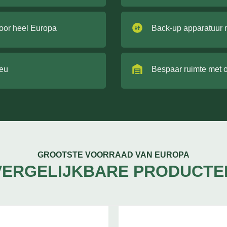
door heel Europa
Back-up apparatuur 
ieu
Bespaar ruimte met 
GROOTSTE VOORRAAD VAN EUROPA
VERGELIJKBARE PRODUCTE