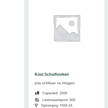
Kooi Schuifvorken
prijs zichtbaar na inloggen
Capaciteit: 2500
Lastzwaartepunt: 600
Ophanging: FEM 2A