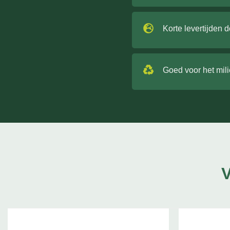
Korte levertijden 
Goed voor het mil