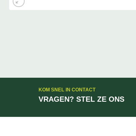
KOM SNEL IN CONTACT
VRAGEN? STEL ZE ONS