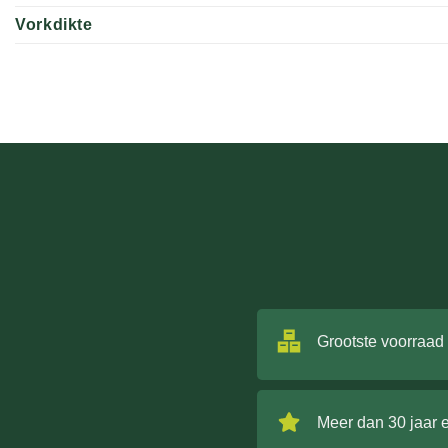
Vorkdikte
Grootste voorraad
Meer dan 30 jaar 