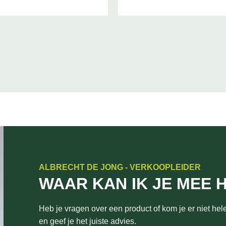
ALBRECHT DE JONG - VERKOOPLEIDER
WAAR KAN IK JE MEE 
Heb je vragen over een product of kom je er niet hele
en geef je het juiste advies.