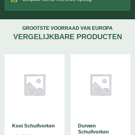
GROOTSTE VOORRAAD VAN EUROPA
VERGELIJKBARE PRODUCTEN
Kooi Schuifvorken
Durwen
Schuifvorken