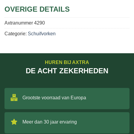
OVERIGE DETAILS
Axtranummer
4290
Categorie:
Schuifvorken
HUREN BIJ AXTRA
DE ACHT ZEKERHEDEN
Grootste voorraad van Europa
Meer dan 30 jaar ervaring