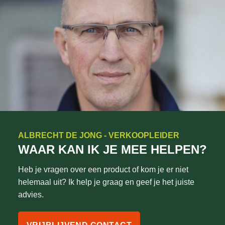
ALBRECHT DE JONG - VERKOOPLEIDER
WAAR KAN IK JE MEE HELPEN?
Heb je vragen over een product of kom je er niet
helemaal uit? Ik help je graag en geef je het juiste
advies.