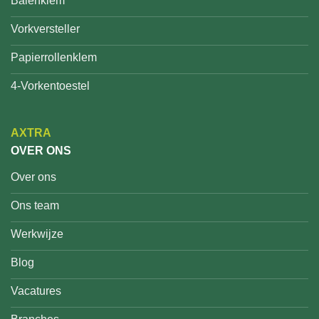
Balenklem
Vorkversteller
Papierrollenklem
4-Vorkentoestel
AXTRA
OVER ONS
Over ons
Ons team
Werkwijze
Blog
Vacatures