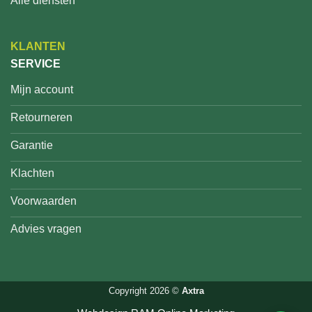
Alle diensten
KLANTEN
SERVICE
Mijn account
Retourneren
Garantie
Klachten
Voorwaarden
Advies vragen
Copyright 2026 ©
Axtra