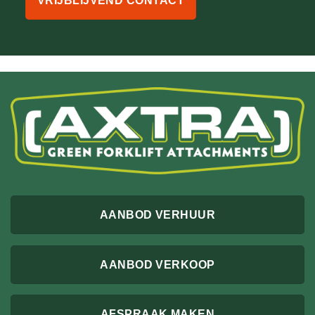
VRIJBLIJVEND CONTACT
AANBOD VERHUUR
AANBOD VERKOOP
AFSPRAAK MAKEN