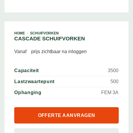
HOME
/
SCHUIFVORKEN
CASCADE SCHUIFVORKEN
Vanaf
prijs zichtbaar na inloggen
Capaciteit
3500
Lastzwaartepunt
500
Ophanging
FEM 3A
OFFERTE AANVRAGEN