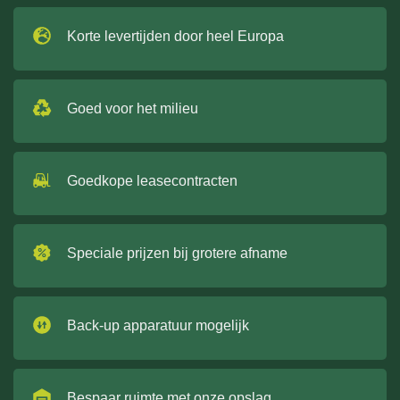
Korte levertijden door heel Europa
Goed voor het milieu
Goedkope leasecontracten
Speciale prijzen bij grotere afname
Back-up apparatuur mogelijk
Bespaar ruimte met onze opslag