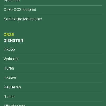
Branches
Onze CO2-footprint
Koninklijke Metaalunie
ONZE
DIENSTEN
Inkoop
Verkoop
Huren
Leasen
Reviseren
Ruilen