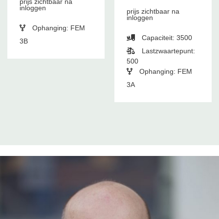
prijs zichtbaar na
inloggen
prijs zichtbaar na
inloggen
Ophanging: FEM
Capaciteit: 3500
3B
Lastzwaartepunt:
500
Ophanging: FEM
3A