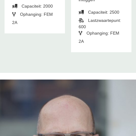
Capaciteit: 2000
Capaciteit: 2500
Ophanging: FEM
Lastzwaartepunt:
2A
600
Ophanging: FEM
2A