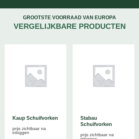
GROOTSTE VOORRAAD VAN EUROPA
VERGELIJKBARE PRODUCTEN
Kaup Schuifvorken
Stabau
Schuifvorken
prijs zichtbaar na
inloggen
prijs zichtbaar na
inloggen