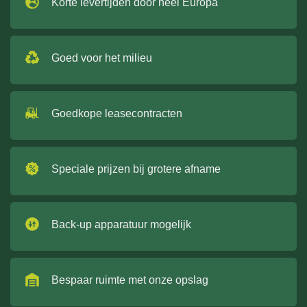
Korte levertijden door heel Europa
Goed voor het milieu
Goedkope leasecontracten
Speciale prijzen bij grotere afname
Back-up apparatuur mogelijk
Bespaar ruimte met onze opslag