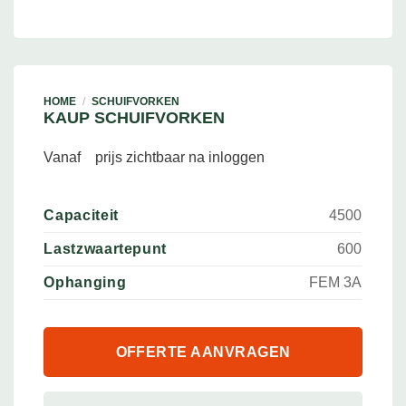
HOME
/
SCHUIFVORKEN
KAUP SCHUIFVORKEN
Vanaf
prijs zichtbaar na inloggen
Capaciteit
4500
Lastzwaartepunt
600
Ophanging
FEM 3A
OFFERTE AANVRAGEN