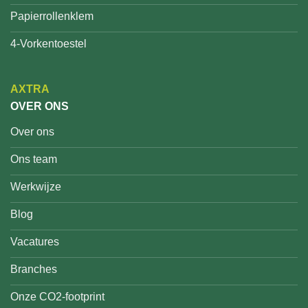
Papierrollenklem
4-Vorkentoestel
AXTRA
OVER ONS
Over ons
Ons team
Werkwijze
Blog
Vacatures
Branches
Onze CO2-footprint