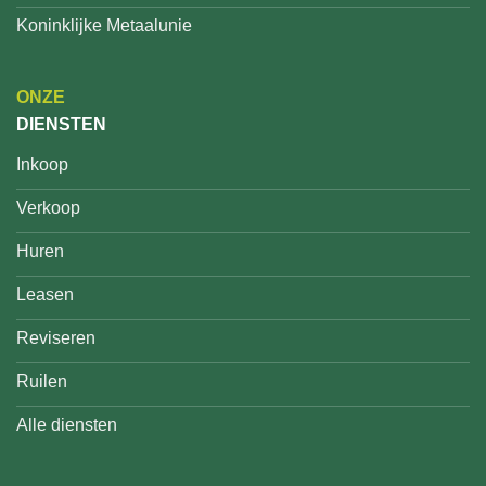
Koninklijke Metaalunie
ONZE
DIENSTEN
Inkoop
Verkoop
Huren
Leasen
Reviseren
Ruilen
Alle diensten