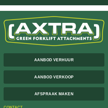
AANBOD VERHUUR
AANBOD VERKOOP
AFSPRAAK MAKEN
CONTACT