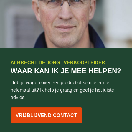
ALBRECHT DE JONG - VERKOOPLEIDER
WAAR KAN IK JE MEE HELPEN?
Heb je vragen over een product of kom je er niet
helemaal uit? Ik help je graag en geef je het juiste
advies.
VRIJBLIJVEND CONTACT