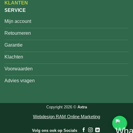
KLANTEN
SERVICE
Mijn account
Retourneren
Garantie
Klachten
Voorwaarden
Advies vragen
Copyright 2026 ©
Axtra
Webdesign RAM Online Marketing
Volg ons ook op Socials