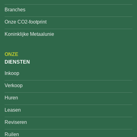
Branches
Onze CO2-footprint
Koninklijke Metaalunie
ONZE
DIENSTEN
Inkoop
Verkoop
Huren
Leasen
Reviseren
Ruilen