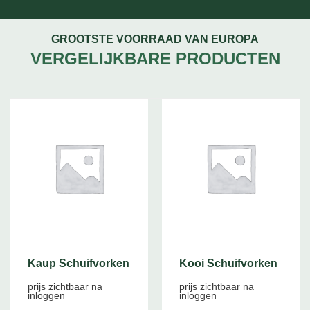
GROOTSTE VOORRAAD VAN EUROPA
VERGELIJKBARE PRODUCTEN
Kaup Schuifvorken
Kooi Schuifvorken
prijs zichtbaar na
prijs zichtbaar na
inloggen
inloggen