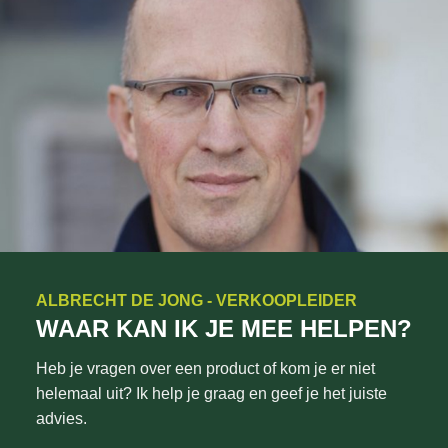
ALBRECHT DE JONG - VERKOOPLEIDER
WAAR KAN IK JE MEE HELPEN?
Heb je vragen over een product of kom je er niet
helemaal uit? Ik help je graag en geef je het juiste
advies.