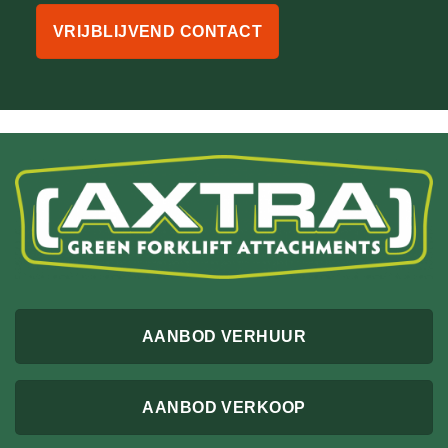
VRIJBLIJVEND CONTACT
AANBOD VERHUUR
AANBOD VERKOOP