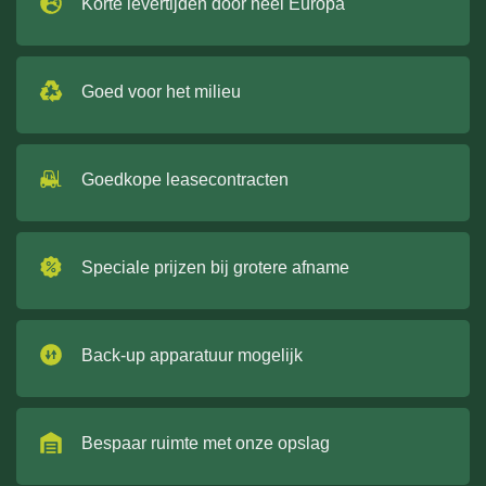
Korte levertijden door heel Europa
Goed voor het milieu
Goedkope leasecontracten
Speciale prijzen bij grotere afname
Back-up apparatuur mogelijk
Bespaar ruimte met onze opslag