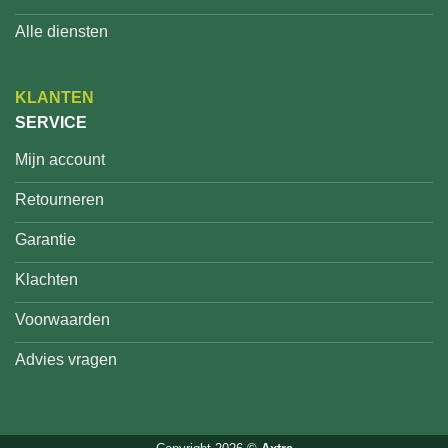
Alle diensten
KLANTEN
SERVICE
Mijn account
Retourneren
Garantie
Klachten
Voorwaarden
Advies vragen