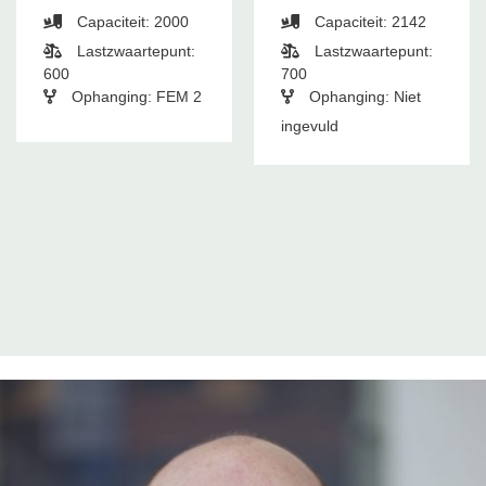
Capaciteit: 2000
Capaciteit: 2142
Lastzwaartepunt:
Lastzwaartepunt:
600
700
Ophanging: FEM 2
Ophanging: Niet
ingevuld