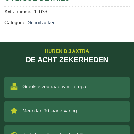
Axtranummer
11036
Categorie:
Schuifvorken
HUREN BIJ AXTRA
DE ACHT ZEKERHEDEN
Grootste voorraad van Europa
Meer dan 30 jaar ervaring