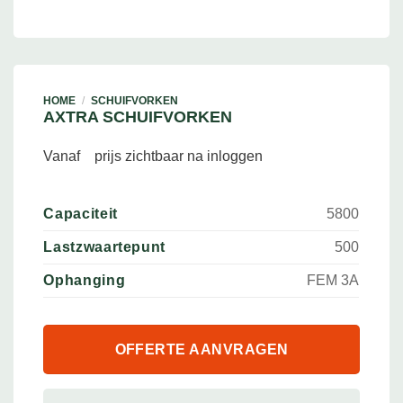
HOME
/
SCHUIFVORKEN
AXTRA SCHUIFVORKEN
Vanaf
prijs zichtbaar na inloggen
Capaciteit
5800
Lastzwaartepunt
500
Ophanging
FEM 3A
OFFERTE AANVRAGEN