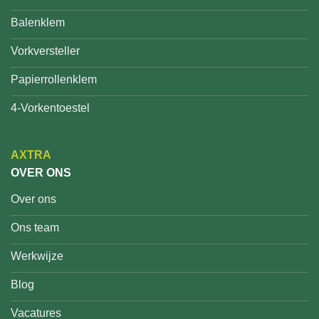
Balenklem
Vorkversteller
Papierrollenklem
4-Vorkentoestel
AXTRA
OVER ONS
Over ons
Ons team
Werkwijze
Blog
Vacatures