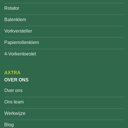
Rotator
Balenklem
Vorkversteller
Papierrollenklem
4-Vorkentoestel
AXTRA
OVER ONS
Over ons
Ons team
Werkwijze
Blog