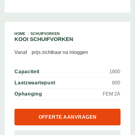
HOME
/
SCHUIFVORKEN
KOOI SCHUIFVORKEN
Vanaf
prijs zichtbaar na inloggen
Capaciteit
1800
Lastzwaartepunt
600
Ophanging
FEM 2A
OFFERTE AANVRAGEN