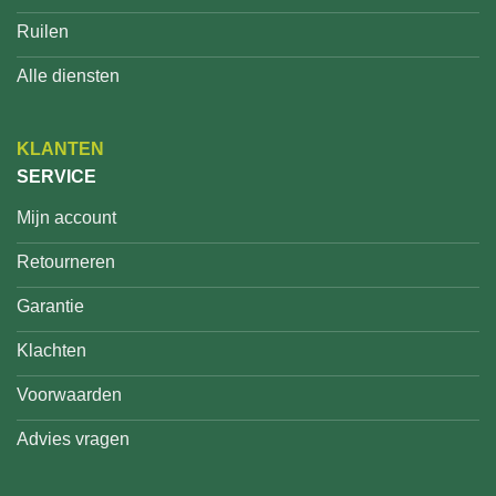
Ruilen
Alle diensten
KLANTEN
SERVICE
Mijn account
Retourneren
Garantie
Klachten
Voorwaarden
Advies vragen