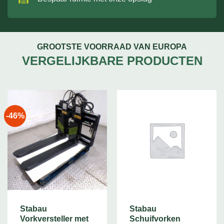
GROOTSTE VOORRAAD VAN EUROPA
VERGELIJKBARE PRODUCTEN
-46%
Stabau
Stabau
Vorkversteller met
Schuifvorken