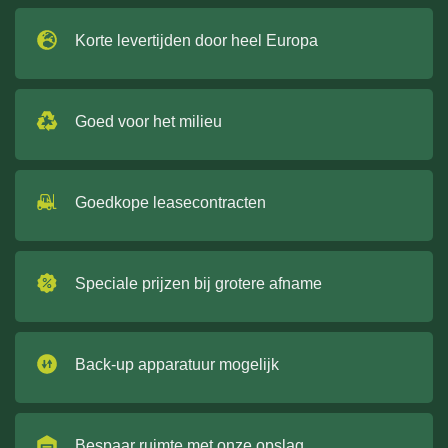
Korte levertijden door heel Europa
Goed voor het milieu
Goedkope leasecontracten
Speciale prijzen bij grotere afname
Back-up apparatuur mogelijk
Bespaar ruimte met onze opslag