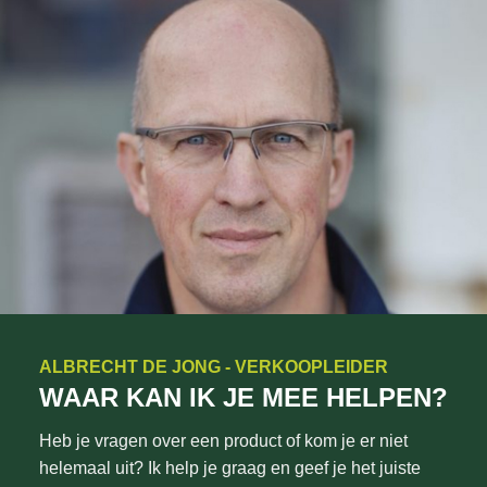
ALBRECHT DE JONG - VERKOOPLEIDER
WAAR KAN IK JE MEE HELPEN?
Heb je vragen over een product of kom je er niet
helemaal uit? Ik help je graag en geef je het juiste