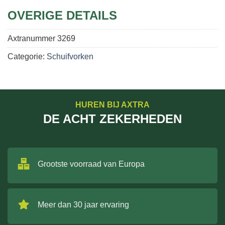
OVERIGE DETAILS
Axtranummer
3269
Categorie:
Schuifvorken
HUREN BIJ AXTRA
DE ACHT ZEKERHEDEN
Grootste voorraad van Europa
Meer dan 30 jaar ervaring