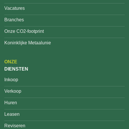
Vacatures
Branches
Onze CO2-footprint
Koninklijke Metaalunie
ONZE
DIENSTEN
Inkoop
Verkoop
Huren
Leasen
Reviseren