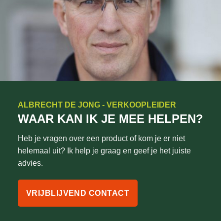
ALBRECHT DE JONG - VERKOOPLEIDER
WAAR KAN IK JE MEE HELPEN?
Heb je vragen over een product of kom je er niet
helemaal uit? Ik help je graag en geef je het juiste
advies.
VRIJBLIJVEND CONTACT