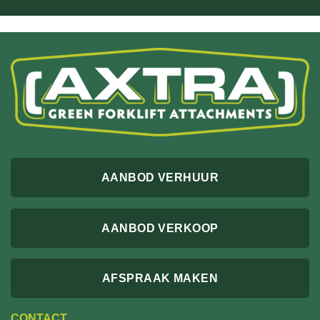
AANBOD VERHUUR
AANBOD VERKOOP
AFSPRAAK MAKEN
CONTACT