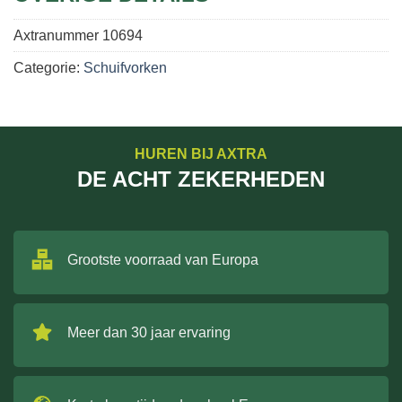
Axtranummer
10694
Categorie:
Schuifvorken
HUREN BIJ AXTRA
DE ACHT ZEKERHEDEN
Grootste voorraad van Europa
Meer dan 30 jaar ervaring