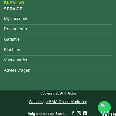
KLANTEN
SERVICE
Mijn account
Retourneren
Garantie
Klachten
Voorwaarden
Advies vragen
Copyright 2026 ©
Axtra
Webdesign RAM Online Marketing
Volg ons ook op Socials