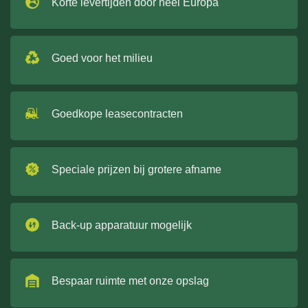
Korte levertijden door heel Europa
Goed voor het milieu
Goedkope leasecontracten
Speciale prijzen bij grotere afname
Back-up apparatuur mogelijk
Bespaar ruimte met onze opslag