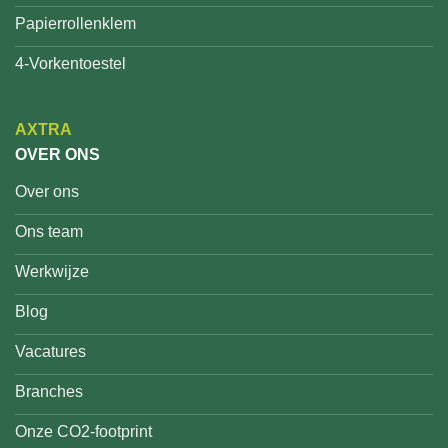
Papierrollenklem
4-Vorkentoestel
AXTRA
OVER ONS
Over ons
Ons team
Werkwijze
Blog
Vacatures
Branches
Onze CO2-footprint