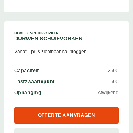
HOME
/
SCHUIFVORKEN
DURWEN SCHUIFVORKEN
Vanaf
prijs zichtbaar na inloggen
Capaciteit
2500
Lastzwaartepunt
500
Ophanging
Afwijkend
OFFERTE AANVRAGEN