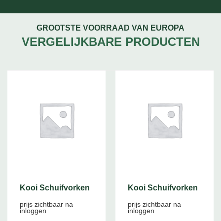
GROOTSTE VOORRAAD VAN EUROPA
VERGELIJKBARE PRODUCTEN
Kooi Schuifvorken
Kooi Schuifvorken
prijs zichtbaar na
prijs zichtbaar na
inloggen
inloggen