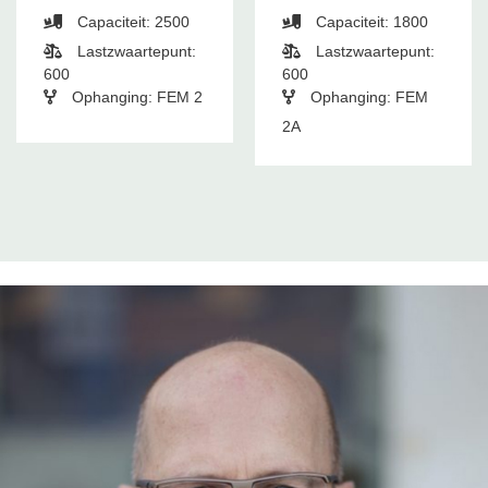
Capaciteit: 2500
Capaciteit: 1800
Lastzwaartepunt:
Lastzwaartepunt:
600
600
Ophanging: FEM 2
Ophanging: FEM
2A