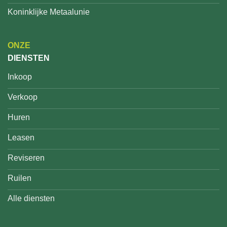
Koninklijke Metaalunie
ONZE
DIENSTEN
Inkoop
Verkoop
Huren
Leasen
Reviseren
Ruilen
Alle diensten