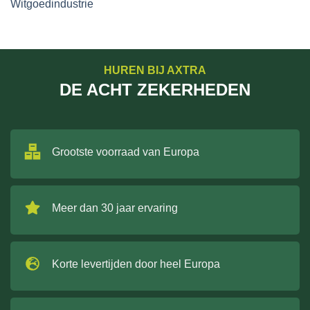
Witgoedindustrie
HUREN BIJ AXTRA
DE ACHT ZEKERHEDEN
Grootste voorraad van Europa
Meer dan 30 jaar ervaring
Korte levertijden door heel Europa