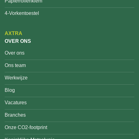
Papierrollenklem
4-Vorkentoestel
AXTRA
OVER ONS
Over ons
Ons team
Werkwijze
Blog
Vacatures
Branches
Onze CO2-footprint