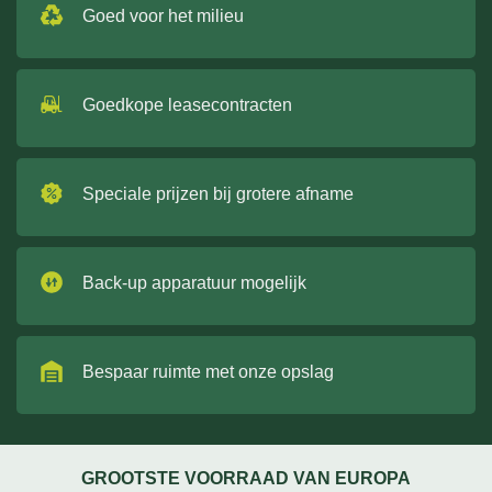
Goed voor het milieu
Goedkope leasecontracten
Speciale prijzen bij grotere afname
Back-up apparatuur mogelijk
Bespaar ruimte met onze opslag
GROOTSTE VOORRAAD VAN EUROPA