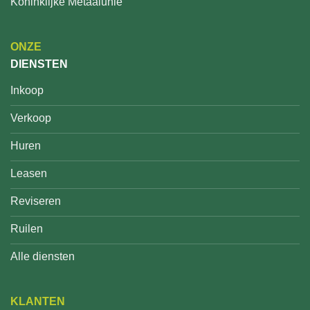
Koninklijke Metaalunie
ONZE
DIENSTEN
Inkoop
Verkoop
Huren
Leasen
Reviseren
Ruilen
Alle diensten
KLANTEN