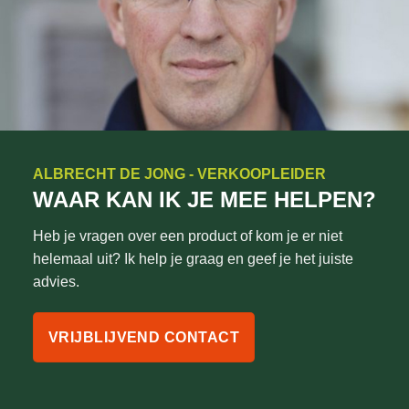
ALBRECHT DE JONG - VERKOOPLEIDER
WAAR KAN IK JE MEE HELPEN?
Heb je vragen over een product of kom je er niet
helemaal uit? Ik help je graag en geef je het juiste
advies.
VRIJBLIJVEND CONTACT