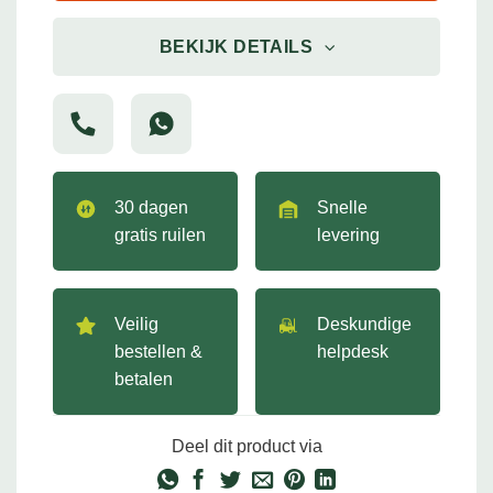
BEKIJK DETAILS
30 dagen
Snelle
gratis ruilen
levering
Veilig
Deskundige
bestellen &
helpdesk
betalen
Deel dit product via