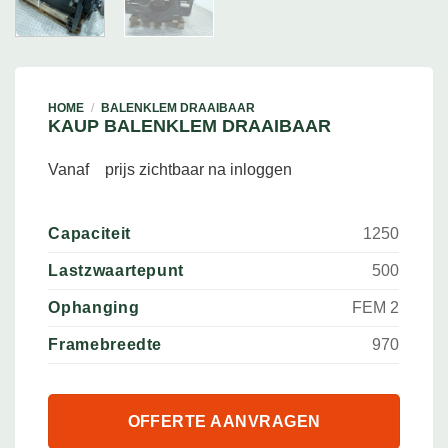
HOME
/
BALENKLEM DRAAIBAAR
KAUP BALENKLEM DRAAIBAAR
Vanaf
prijs zichtbaar na inloggen
Capaciteit
1250
Lastzwaartepunt
500
Ophanging
FEM 2
Framebreedte
970
OFFERTE AANVRAGEN