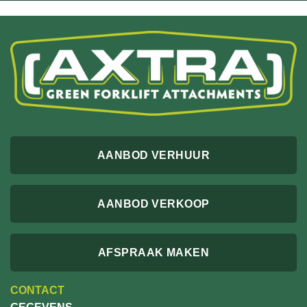
AANBOD VERHUUR
AANBOD VERKOOP
AFSPRAAK MAKEN
CONTACT